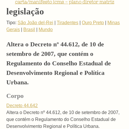
carta/manifesto icms - plano diretor matriz
legislação
Tipo:
São João del-Rei
|
Tiradentes
|
Ouro Preto
|
Minas
Gerais
|
Brasil
|
Mundo
Altera o Decreto nº 44.612, de 10 de
setembro de 2007, que contém o
Regulamento do Conselho Estadual de
Desenvolvimento Regional e Política
Urbana.
Corpo
Decreto 44.642
Altera o Decreto nº 44.612, de 10 de setembro de 2007,
que contém o Regulamento do Conselho Estadual de
Desenvolvimento Regional e Política Urbana.