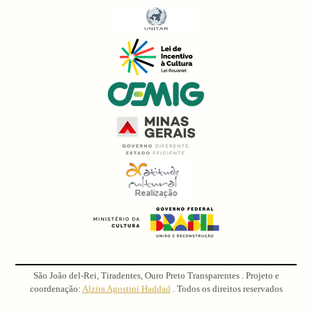
São João del-Rei, Tiradentes, Ouro Preto Transparentes . Projeto e
coordenação:
Alzira Agostini Haddad
. Todos os direitos reservados