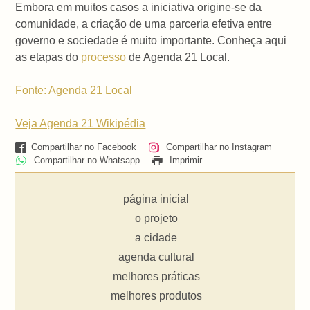
Embora em muitos casos a iniciativa origine-se da
comunidade, a criação de uma parceria efetiva entre
governo e sociedade é muito importante. Conheça aqui
as etapas do
processo
de Agenda 21 Local.
Fonte: Agenda 21 Local
Veja Agenda 21 Wikipédia
Compartilhar no Facebook
Compartilhar no Instagram
Compartilhar no Whatsapp
Imprimir
página inicial
o projeto
a cidade
agenda cultural
melhores práticas
melhores produtos