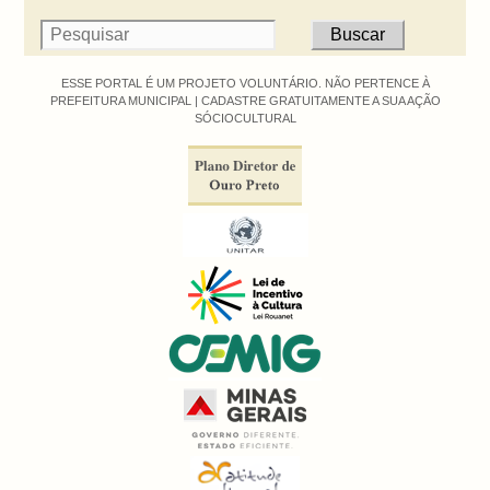
ESSE PORTAL É UM PROJETO VOLUNTÁRIO. NÃO PERTENCE À
PREFEITURA MUNICIPAL |
CADASTRE GRATUITAMENTE A SUA AÇÃO
SÓCIOCULTURAL