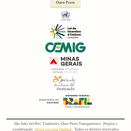
São João del-Rei, Tiradentes, Ouro Preto Transparentes . Projeto e
coordenação:
Alzira Agostini Haddad
. Todos os direitos reservados