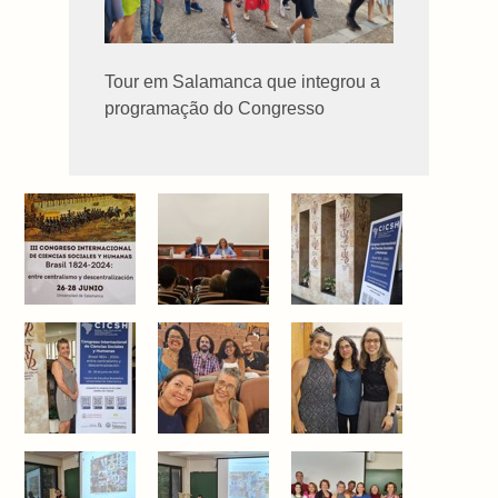
Tour em Salamanca que integrou a
programação do Congresso