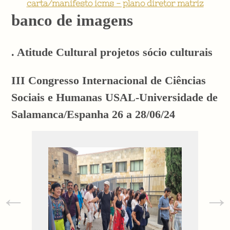
carta/manifesto icms - plano diretor matriz
banco de imagens
. Atitude Cultural projetos sócio culturais
III Congresso Internacional de Ciências
Sociais e Humanas USAL-Universidade de
Salamanca/Espanha 26 a 28/06/24
←
→