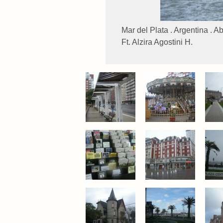
Mar del Plata . Argentina . Ab
Ft. Alzira Agostini H.