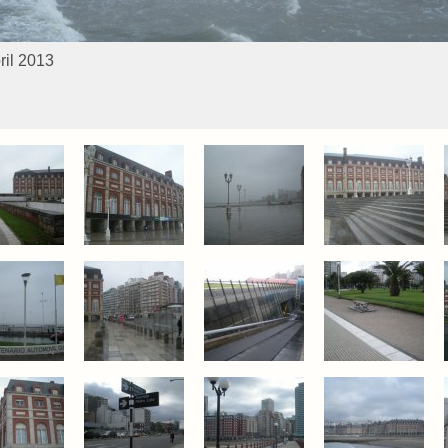
ril 2013