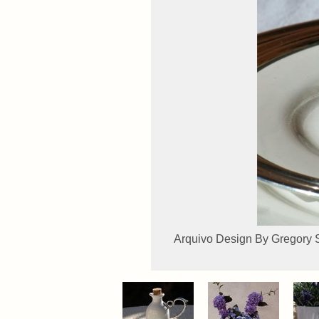
Arquivo Design By Gregory