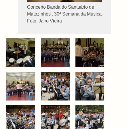
Concerto Banda do Santuário de
Matozinhos . 30ª Semana da Música
Foto: Jairo Vieira