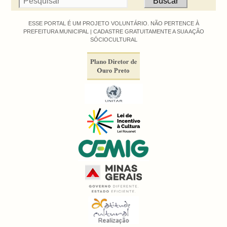
ESSE PORTAL É UM PROJETO VOLUNTÁRIO. NÃO PERTENCE À
PREFEITURA MUNICIPAL |
CADASTRE GRATUITAMENTE A SUA AÇÃO
SÓCIOCULTURAL