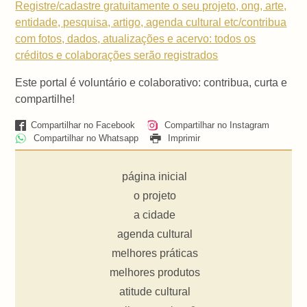
Registre/cadastre gratuitamente o seu projeto, ong, arte,
entidade, pesquisa, artigo, agenda cultural etc/contribua
com fotos, dados, atualizações e acervo: todos os
créditos e colaborações serão registrados
Este portal é voluntário e colaborativo: contribua, curta e
compartilhe!
Compartilhar no Facebook
Compartilhar no Instagram
Compartilhar no Whatsapp
Imprimir
página inicial
o projeto
a cidade
agenda cultural
melhores práticas
melhores produtos
atitude cultural