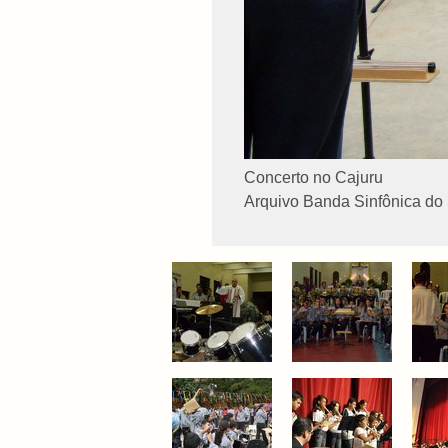
Concerto no Cajuru
Arquivo Banda Sinfônica do