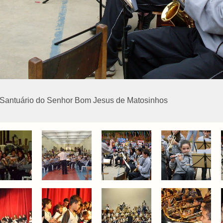
 Santuário do Senhor Bom Jesus de Matosinhos