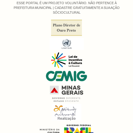
ESSE PORTAL É UM PROJETO VOLUNTÁRIO. NÃO PERTENCE À
PREFEITURA MUNICIPAL |
CADASTRE GRATUITAMENTE A SUA AÇÃO
SÓCIOCULTURAL