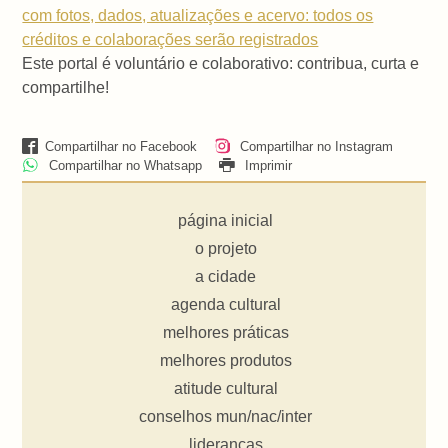
com fotos, dados, atualizações e acervo: todos os
créditos e colaborações serão registrados
Este portal é voluntário e colaborativo: contribua, curta e
compartilhe!
Compartilhar no Facebook
Compartilhar no Instagram
Compartilhar no Whatsapp
Imprimir
página inicial
o projeto
a cidade
agenda cultural
melhores práticas
melhores produtos
atitude cultural
conselhos mun/nac/inter
lideranças