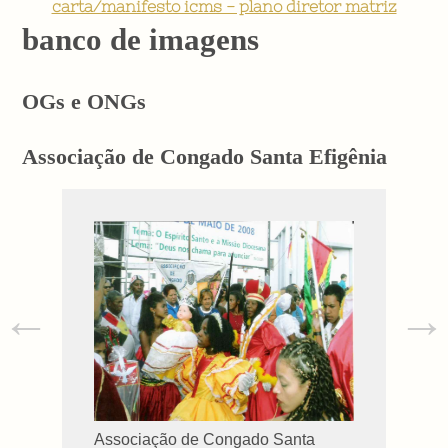
carta/manifesto icms - plano diretor matriz
banco de imagens
OGs e ONGs
Associação de Congado Santa Efigênia
←
→
Associação de Congado Santa