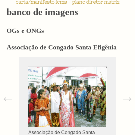
carta/manifesto icms - plano diretor matriz
banco de imagens
OGs e ONGs
Associação de Congado Santa Efigênia
←
→
Associação de Congado Santa