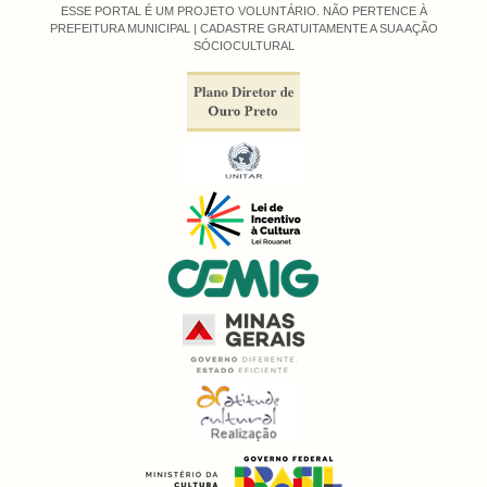
ESSE PORTAL É UM PROJETO VOLUNTÁRIO. NÃO PERTENCE À
PREFEITURA MUNICIPAL |
CADASTRE GRATUITAMENTE A SUA AÇÃO
SÓCIOCULTURAL