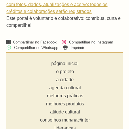
com fotos, dados, atualizações e acervo: todos os
créditos e colaborações serão registrados
Este portal é voluntário e colaborativo: contribua, curta e
compartilhe!
Compartilhar no Facebook
Compartilhar no Instagram
Compartilhar no Whatsapp
Imprimir
página inicial
o projeto
a cidade
agenda cultural
melhores práticas
melhores produtos
atitude cultural
conselhos mun/nac/inter
lideranças