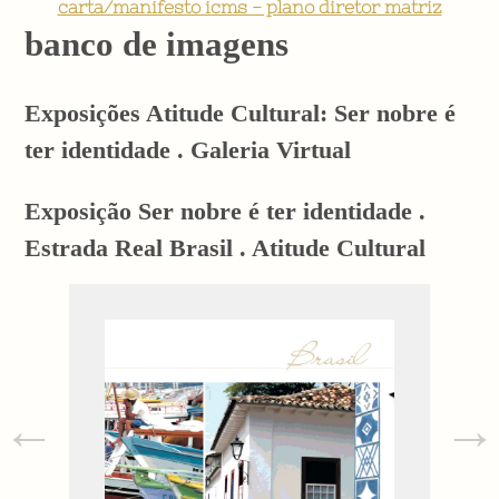
carta/manifesto icms - plano diretor matriz
banco de imagens
Exposições Atitude Cultural: Ser nobre é
ter identidade . Galeria Virtual
Exposição Ser nobre é ter identidade .
Estrada Real Brasil . Atitude Cultural
←
→