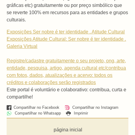
gráficas etc) gratuitamente ou por preço simbólico que
se reverte 100% em recursos para as entidades e grupos
culturais.
Exposições Ser nobre é ter identidade . Atitude Cultural
Exposições Atitude Cultural: Ser nobre é ter identidade .
Galeria Virtual
Registre/cadastre gratuitamente o seu projeto, ong, arte,
entidade, pesquisa, artigo, agenda cultural etc/contribua
com fotos, dados, atualizações e acervo: todos os
créditos e colaborações serão registrados
Este portal é voluntário e colaborativo: contribua, curta e
compartilhe!
Compartilhar no Facebook
Compartilhar no Instagram
Compartilhar no Whatsapp
Imprimir
página inicial