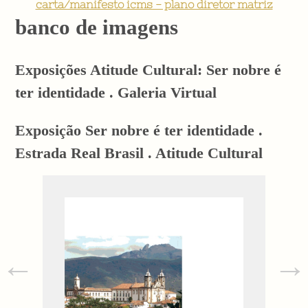
carta/manifesto icms - plano diretor matriz
banco de imagens
Exposições Atitude Cultural: Ser nobre é
ter identidade . Galeria Virtual
Exposição Ser nobre é ter identidade .
Estrada Real Brasil . Atitude Cultural
←
→