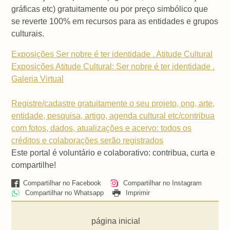
gráficas etc) gratuitamente ou por preço simbólico que
se reverte 100% em recursos para as entidades e grupos
culturais.
Exposições Ser nobre é ter identidade . Atitude Cultural
Exposições Atitude Cultural: Ser nobre é ter identidade .
Galeria Virtual
Registre/cadastre gratuitamente o seu projeto, ong, arte,
entidade, pesquisa, artigo, agenda cultural etc/contribua
com fotos, dados, atualizações e acervo: todos os
créditos e colaborações serão registrados
Este portal é voluntário e colaborativo: contribua, curta e
compartilhe!
Compartilhar no Facebook
Compartilhar no Instagram
Compartilhar no Whatsapp
Imprimir
página inicial