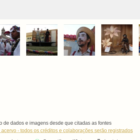
o de dados e imagens desde que citadas as fontes
 acervo - todos os créditos e colaborações serão registrados