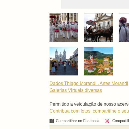
Dados Thiago Morandi . Artes Morandi
Galerias Virtuais
diversas
Permitido a veiculação de nosso acerv
Contribua com fotos, compartilhe o seu
Compartilhar no Facebook
Compartil