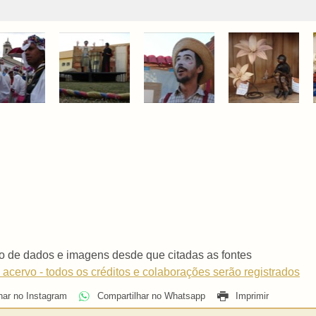
o de dados e imagens desde que citadas as fontes
 acervo - todos os créditos e colaborações serão registrados
har no Instagram
Compartilhar no Whatsapp
Imprimir