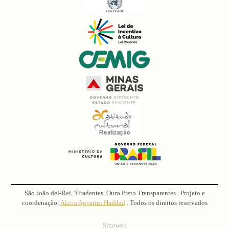
São João del-Rei, Tiradentes, Ouro Preto Transparentes . Projeto e
coordenação:
Alzira Agostini Haddad
. Todos os direitos reservados
Sinoweb