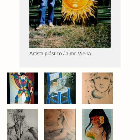
Artista plástico Jaime Vieira