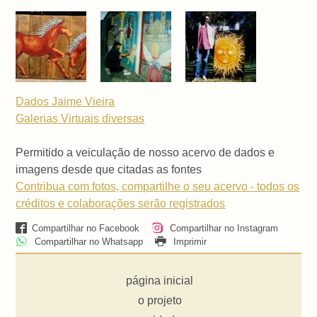
Dados Jaime Vieira
Galerias Virtuais
diversas
Permitido a veiculação de nosso acervo de dados e
imagens desde que citadas as fontes
Contribua com fotos, compartilhe o seu acervo - todos os
créditos e colaborações serão registrados
Compartilhar no Facebook
Compartilhar no Instagram
Compartilhar no Whatsapp
Imprimir
página inicial
o projeto