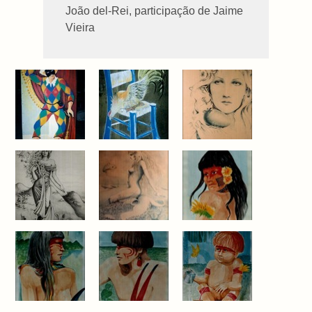
João del-Rei, participação de Jaime
Vieira