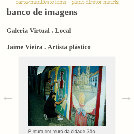
carta/manifesto icms - plano diretor matriz
banco de imagens
Galeria Virtual . Local
Jaime Vieira . Artista plástico
←
→
Pintura em muro da cidade São