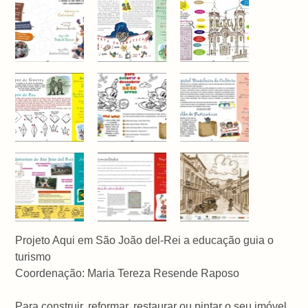
Projeto Aqui em São João del-Rei a educação guia o
turismo
Coordenação: Maria Tereza Resende Raposo
Para construir, reformar, restaurar ou pintar o seu imóvel,