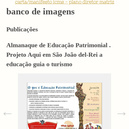
carta/manifesto icms - plano diretor matriz
banco de imagens
Publicações
Almanaque de Educação Patrimonial .
Projeto Aqui em São João del-Rei a
educação guia o turismo
←
→