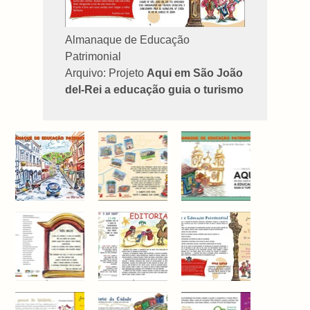
Almanaque de Educação
Patrimonial
Arquivo: Projeto
Aqui em São João
del-Rei a educação guia o turismo