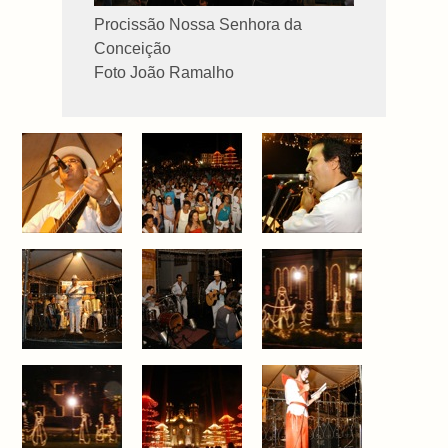
Procissão Nossa Senhora da
Conceição
Foto João Ramalho