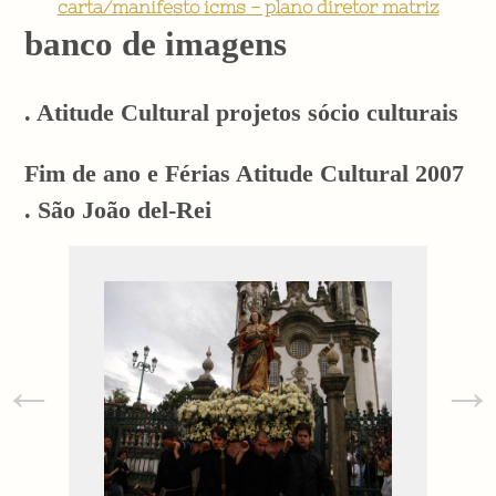
carta/manifesto icms - plano diretor matriz
banco de imagens
. Atitude Cultural projetos sócio culturais
Fim de ano e Férias Atitude Cultural 2007
. São João del-Rei
←
→