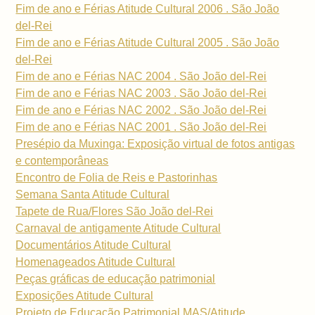
Fim de ano e Férias Atitude Cultural 2006 . São João
del-Rei
Fim de ano e Férias Atitude Cultural 2005 . São João
del-Rei
Fim de ano e Férias NAC 2004 . São João del-Rei
Fim de ano e Férias NAC 2003 . São João del-Rei
Fim de ano e Férias NAC 2002 . São João del-Rei
Fim de ano e Férias NAC 2001 . São João del-Rei
Presépio da Muxinga: Exposição virtual de fotos antigas
e contemporâneas
Encontro de Folia de Reis e Pastorinhas
Semana Santa Atitude Cultural
Tapete de Rua/Flores São João del-Rei
Carnaval de antigamente Atitude Cultural
Documentários Atitude Cultural
Homenageados Atitude Cultural
Peças gráficas de educação patrimonial
Exposições Atitude Cultural
Projeto de Educação Patrimonial MAS/Atitude