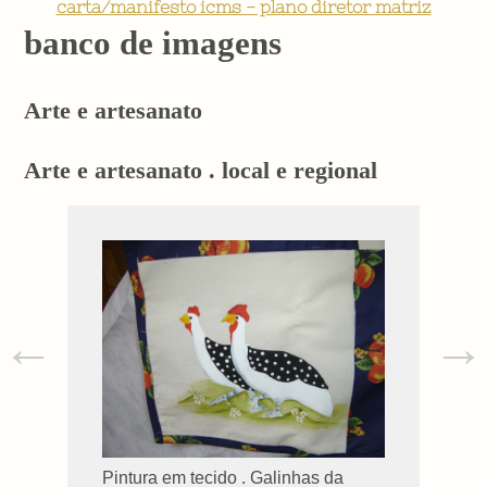
carta/manifesto icms - plano diretor matriz
banco de imagens
Arte e artesanato
Arte e artesanato . local e regional
←
→
Pintura em tecido . Galinhas da