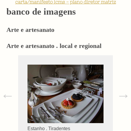
carta/manifesto icms - plano diretor matriz
banco de imagens
Arte e artesanato
Arte e artesanato . local e regional
←
→
Estanho . Tiradentes