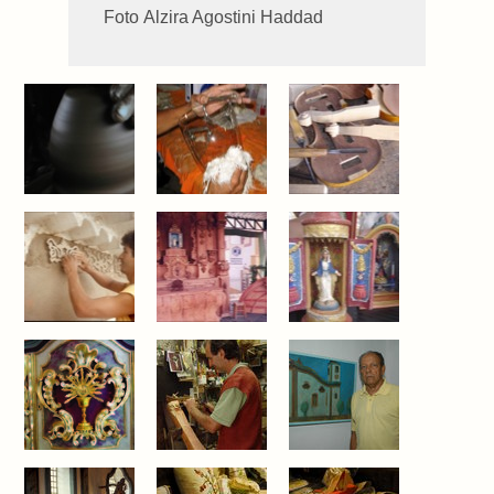
Foto Alzira Agostini Haddad