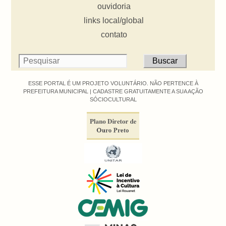
ouvidoria
links local/global
contato
ESSE PORTAL É UM PROJETO VOLUNTÁRIO. NÃO PERTENCE À
PREFEITURA MUNICIPAL |
CADASTRE GRATUITAMENTE A SUA AÇÃO
SÓCIOCULTURAL