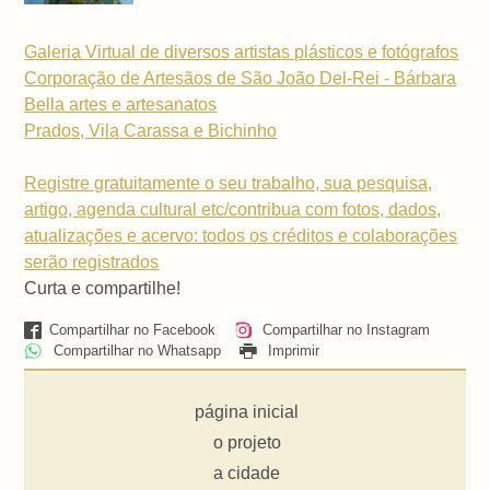
Galeria Virtual de diversos artistas plásticos e fotógrafos
Corporação de Artesãos de São João Del-Rei - Bárbara
Bella artes e artesanatos
Prados, Vila Carassa e Bichinho
Registre gratuitamente o seu trabalho, sua pesquisa,
artigo, agenda cultural etc/contribua com fotos, dados,
atualizações e acervo: todos os créditos e colaborações
serão registrados
Curta e compartilhe!
Compartilhar no Facebook
Compartilhar no Instagram
Compartilhar no Whatsapp
Imprimir
página inicial
o projeto
a cidade