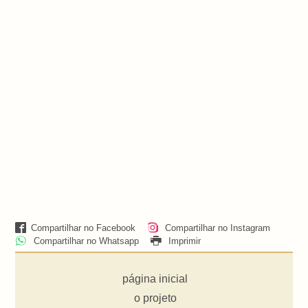
Compartilhar no Facebook
Compartilhar no Instagram
Compartilhar no Whatsapp
Imprimir
página inicial
o projeto