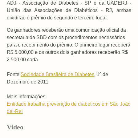
ADJ - Associação de Diabetes - SP e da UADERJ -
União das Associações de Diabéticos - RJ, ambas
dividirão o prêmio do segundo e terceiro lugar.
Os ganhadores receberão uma comunicação oficial da
secretaria da SBD com os procedimentos necessários
para o recebimento do prêmio. O primeiro lugar receberá
R$ 5.000,00 e os outros dois ganhadores receberão R$
2.500,00 cada.
Fonte:
Sociedade Brasileira de Diabetes
, 1º de
Dezembro de 2011
Mais informações:
Entidade trabalha prevenção de diabéticos em São João
del-Rei
Video