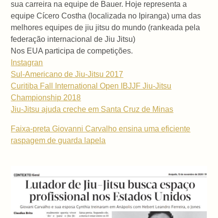
sua carreira na equipe de Bauer. Hoje representa a
equipe Cícero Costha (localizada no Ipiranga) uma das
melhores equipes de jiu jitsu do mundo (rankeada pela
federação internacional de Jiu Jitsu)
Nos EUA participa de competições.
Instagran
Sul-Americano de Jiu-Jitsu 2017
Curitiba Fall International Open IBJJF Jiu-Jitsu
Championship 2018
Jiu-Jitsu ajuda creche em Santa Cruz de Minas
Faixa-preta Giovanni Carvalho ensina uma eficiente
raspagem de guarda lapela