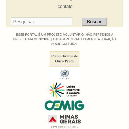
contato
ESSE PORTAL É UM PROJETO VOLUNTÁRIO. NÃO PERTENCE À
PREFEITURA MUNICIPAL |
CADASTRE GRATUITAMENTE A SUA AÇÃO
SÓCIOCULTURAL