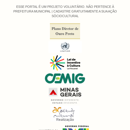
ESSE PORTAL É UM PROJETO VOLUNTÁRIO. NÃO PERTENCE À
PREFEITURA MUNICIPAL |
CADASTRE GRATUITAMENTE A SUA AÇÃO
SÓCIOCULTURAL