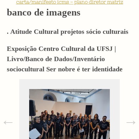
carta/manifesto icms - plano diretor matriz
banco de imagens
. Atitude Cultural projetos sócio culturais
Exposição Centro Cultural da UFSJ |
Livro/Banco de Dados/Inventário
sociocultural Ser nobre é ter identidade
←
→