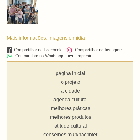
Mais informações, imagens e mídia
Compartilhar no Facebook
Compartilhar no Instagram
Compartilhar no Whatsapp
Imprimir
página inicial
o projeto
a cidade
agenda cultural
melhores práticas
melhores produtos
atitude cultural
conselhos mun/nac/inter