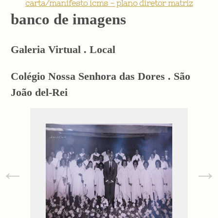
carta/manifesto icms - plano diretor matriz
banco de imagens
Galeria Virtual . Local
Colégio Nossa Senhora das Dores . São
João del-Rei
←
→