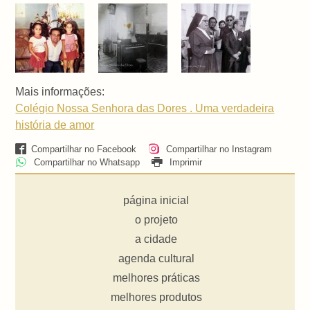
Mais informações:
Colégio Nossa Senhora das Dores . Uma verdadeira
história de amor
Compartilhar no Facebook
Compartilhar no Instagram
Compartilhar no Whatsapp
Imprimir
página inicial
o projeto
a cidade
agenda cultural
melhores práticas
melhores produtos