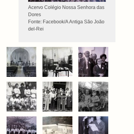
Acervo Colégio Nossa Senhora das
Dores
Fonte: Facebook/A Antiga São João
del-Rei