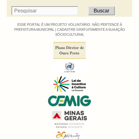
ESSE PORTAL É UM PROJETO VOLUNTÁRIO. NÃO PERTENCE À
PREFEITURA MUNICIPAL |
CADASTRE GRATUITAMENTE A SUA AÇÃO
SÓCIOCULTURAL