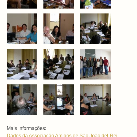
Mais informações:
Dados da Associação Amigos de São João del-Rei