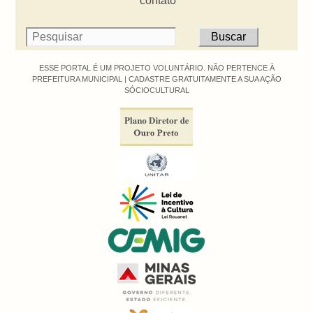
contato
ESSE PORTAL É UM PROJETO VOLUNTÁRIO. NÃO PERTENCE À
PREFEITURA MUNICIPAL |
CADASTRE GRATUITAMENTE A SUA AÇÃO
SÓCIOCULTURAL