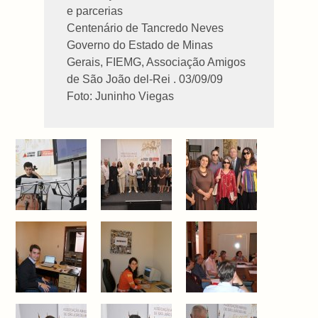
e parcerias
Centenário de Tancredo Neves
Governo do Estado de Minas
Gerais, FIEMG, Associação Amigos
de São João del-Rei . 03/09/09
Foto: Juninho Viegas