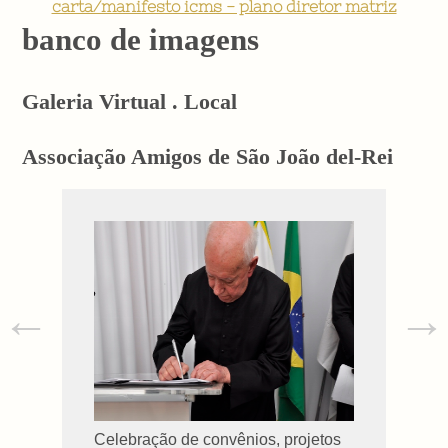
carta/manifesto icms - plano diretor matriz
banco de imagens
Galeria Virtual . Local
Associação Amigos de São João del-Rei
←
→
Celebração de convênios, projetos