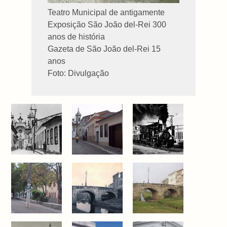
Teatro Municipal de antigamente
Exposição São João del-Rei 300
anos de história
Gazeta de São João del-Rei 15
anos
Foto: Divulgação