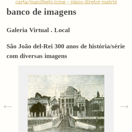
carta/manifesto icms - plano diretor matriz
banco de imagens
Galeria Virtual . Local
São João del-Rei 300 anos de história/série
com diversas imagens
←
→