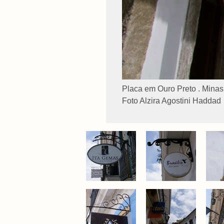
Placa em Ouro Preto . Minas
Foto Alzira Agostini Haddad