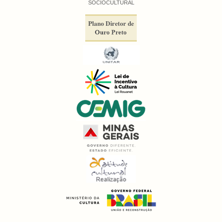
SÓCIOCULTURAL