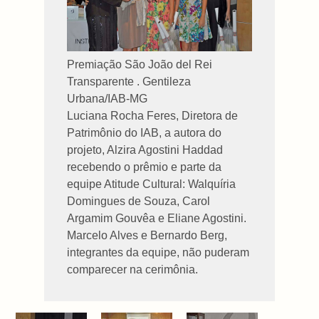
Premiação São João del Rei
Transparente . Gentileza
Urbana/IAB-MG
Luciana Rocha Feres, Diretora de
Patrimônio do IAB, a autora do
projeto, Alzira Agostini Haddad
recebendo o prêmio e parte da
equipe Atitude Cultural: Walquíria
Domingues de Souza, Carol
Argamim Gouvêa e Eliane Agostini.
Marcelo Alves e Bernardo Berg,
integrantes da equipe, não puderam
comparecer na cerimônia.