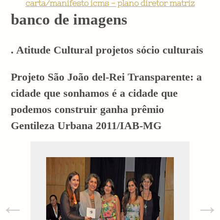
carta/manifesto icms - plano diretor matriz
banco de imagens
. Atitude Cultural projetos sócio culturais
Projeto São João del-Rei Transparente: a
cidade que sonhamos é a cidade que
podemos construir ganha prêmio
Gentileza Urbana 2011/IAB-MG
←
→