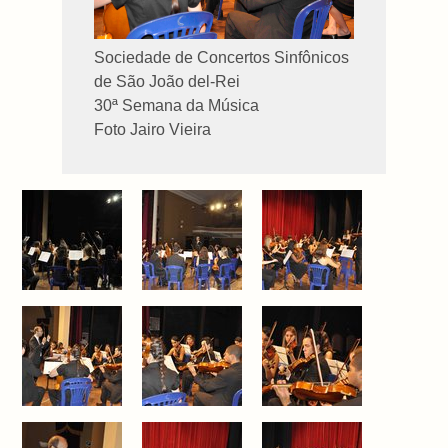
Sociedade de Concertos Sinfônicos
de São João del-Rei
30ª Semana da Música
Foto Jairo Vieira