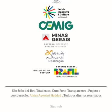
São João del-Rei, Tiradentes, Ouro Preto Transparentes . Projeto e
coordenação:
Alzira Agostini Haddad
. Todos os direitos reservados
Sinoweb