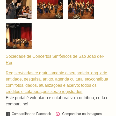
Sociedade de Concertos Sinfônicos de São João del-
Rei
Registre/cadastre gratuitamente o seu projeto, ong, arte,
entidade, pesquisa, artigo, agenda cultural etc/contribua
com fotos, dados, atualizações e acervo: todos os
créditos e colaborações serão registrados
Este portal é voluntário e colaborativo: contribua, curta e
compartilhe!
Compartilhar no Facebook
Compartilhar no Instagram