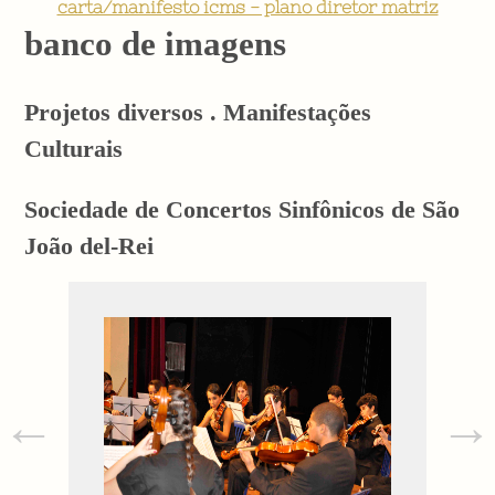
carta/manifesto icms - plano diretor matriz
banco de imagens
Projetos diversos . Manifestações
Culturais
Sociedade de Concertos Sinfônicos de São
João del-Rei
←
→