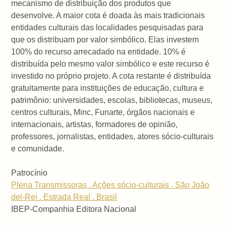
mecanismo de distribuição dos produtos que
desenvolve. A maior cota é doada às mais tradicionais
entidades culturais das localidades pesquisadas para
que os distribuam por valor simbólico. Elas investem
100% do recurso arrecadado na entidade. 10% é
distribuída pelo mesmo valor simbólico e este recurso é
investido no próprio projeto. A cota restante é distribuída
gratuitamente para instituições de educação, cultura e
patrimônio: universidades, escolas, bibliotecas, museus,
centros culturais, Minc, Funarte, órgãos nacionais e
internacionais, artistas, formadores de opinião,
professores, jornalistas, entidades, atores sócio-culturais
e comunidade.
Patrocínio
Plena Transmissoras . Ações sócio-culturais . São João
del-Rei . Estrada Real . Brasil
IBEP-Companhia Editora Nacional