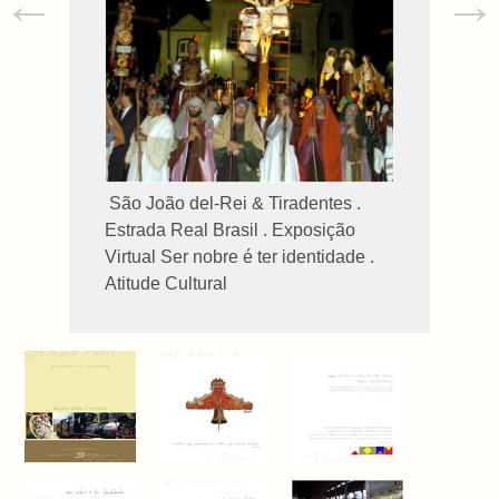
←
→
São João del-Rei & Tiradentes .
Estrada Real Brasil . Exposição
Virtual Ser nobre é ter identidade .
Atitude Cultural