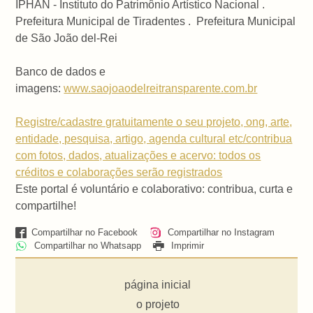
IPHAN - Instituto do Patrimônio Artístico Nacional .
Prefeitura Municipal de Tiradentes . Prefeitura Municipal
de São João del-Rei
Banco de dados e
imagens:
www.saojoaodelreitransparente.com.br
Registre/cadastre gratuitamente o seu projeto, ong, arte,
entidade, pesquisa, artigo, agenda cultural etc/contribua
com fotos, dados, atualizações e acervo: todos os
créditos e colaborações serão registrados
Este portal é voluntário e colaborativo: contribua, curta e
compartilhe!
Compartilhar no Facebook
Compartilhar no Instagram
Compartilhar no Whatsapp
Imprimir
página inicial
o projeto