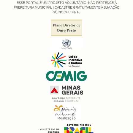
ESSE PORTAL É UM PROJETO VOLUNTÁRIO. NÃO PERTENCE À
PREFEITURA MUNICIPAL |
CADASTRE GRATUITAMENTE A SUA AÇÃO
SÓCIOCULTURAL