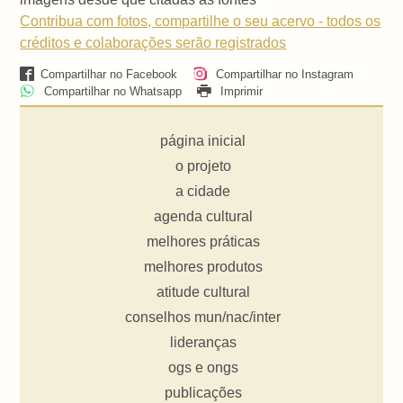
Contribua com fotos, compartilhe o seu acervo - todos os
créditos e colaborações serão registrados
Compartilhar no Facebook
Compartilhar no Instagram
Compartilhar no Whatsapp
Imprimir
página inicial
o projeto
a cidade
agenda cultural
melhores práticas
melhores produtos
atitude cultural
conselhos mun/nac/inter
lideranças
ogs e ongs
publicações