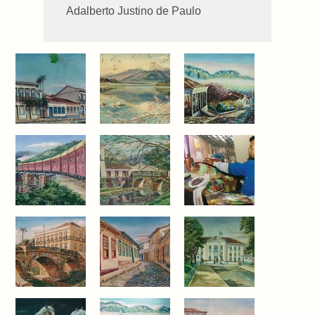
Adalberto Justino de Paulo