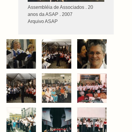
Assembléia de Associados . 20
anos da ASAP . 2007
Arquivo ASAP