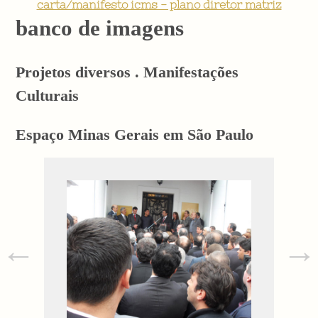
carta/manifesto icms - plano diretor matriz
banco de imagens
Projetos diversos . Manifestações
Culturais
Espaço Minas Gerais em São Paulo
←
→