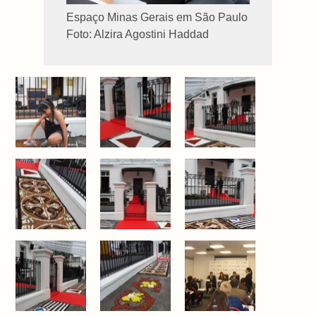
Espaço Minas Gerais em São Paulo
Foto: Alzira Agostini Haddad