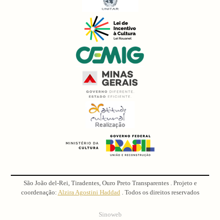
São João del-Rei, Tiradentes, Ouro Preto Transparentes . Projeto e
coordenação:
Alzira Agostini Haddad
. Todos os direitos reservados
Sinoweb