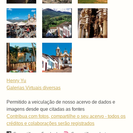
Henry Yu
Galerias Virtuais
diversas
Permitido a veiculação de nosso acervo de dados e
imagens desde que citadas as fontes
Contribua com fotos, compartilhe o seu acervo - todos os
créditos e colaborações serão registrados