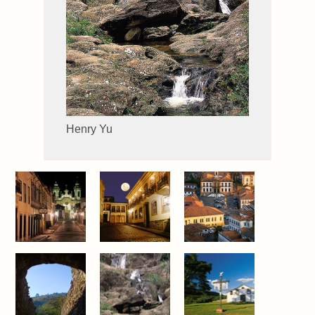
Henry Yu