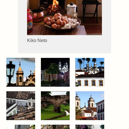
Kiko Neto