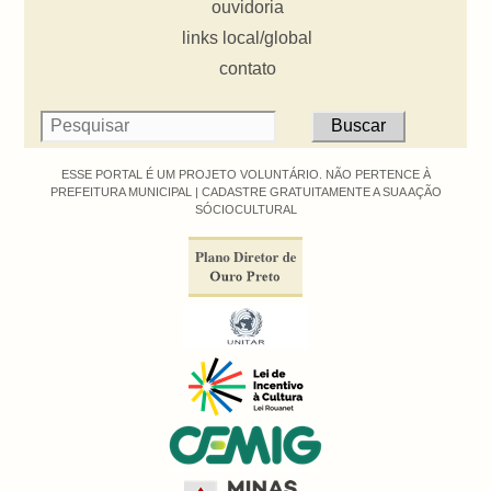
ouvidoria
links local/global
contato
ESSE PORTAL É UM PROJETO VOLUNTÁRIO. NÃO PERTENCE À
PREFEITURA MUNICIPAL |
CADASTRE GRATUITAMENTE A SUA AÇÃO
SÓCIOCULTURAL