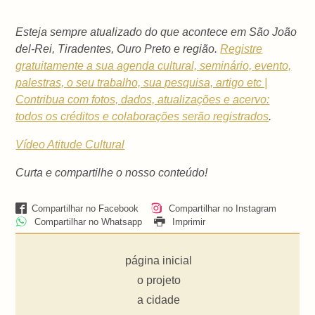
Esteja sempre atualizado do que acontece em São João
del-Rei, Tiradentes, Ouro Preto e região.
Registre
gratuitamente a sua agenda cultural, seminário, evento,
palestras, o seu trabalho, sua pesquisa, artigo etc |
Contribua com fotos, dados, atualizações e acervo:
todos os créditos e colaborações serão registrados
.
Vídeo Atitude Cultural
Curta e compartilhe o nosso conteúdo!
Compartilhar no Facebook
Compartilhar no Instagram
Compartilhar no Whatsapp
Imprimir
página inicial
o projeto
a cidade