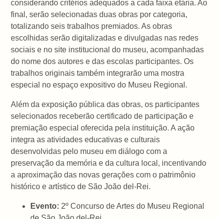
considerando critérios adequados a cada faixa etária. Ao
final, serão selecionadas duas obras por categoria,
totalizando seis trabalhos premiados. As obras
escolhidas serão digitalizadas e divulgadas nas redes
sociais e no site institucional do museu, acompanhadas
do nome dos autores e das escolas participantes. Os
trabalhos originais também integrarão uma mostra
especial no espaço expositivo do Museu Regional.
Além da exposição pública das obras, os participantes
selecionados receberão certificado de participação e
premiação especial oferecida pela instituição. A ação
integra as atividades educativas e culturais
desenvolvidas pelo museu em diálogo com a
preservação da memória e da cultura local, incentivando
a aproximação das novas gerações com o patrimônio
histórico e artístico de São João del-Rei.
Evento:
2º Concurso de Artes do Museu Regional
de São João del-Rei