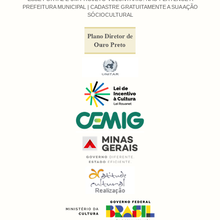
PREFEITURA MUNICIPAL |
CADASTRE GRATUITAMENTE A SUA AÇÃO
SÓCIOCULTURAL