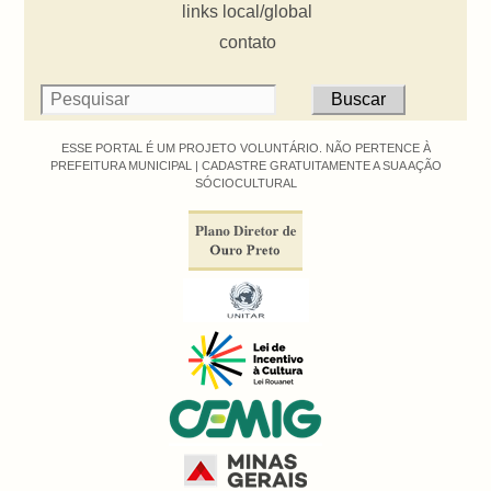
links local/global
contato
ESSE PORTAL É UM PROJETO VOLUNTÁRIO. NÃO PERTENCE À
PREFEITURA MUNICIPAL |
CADASTRE GRATUITAMENTE A SUA AÇÃO
SÓCIOCULTURAL