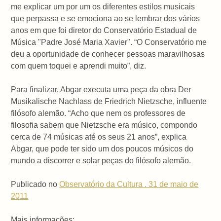
me explicar um por um os diferentes estilos musicais
que perpassa e se emociona ao se lembrar dos vários
anos em que foi diretor do Conservatório Estadual de
Música "Padre José Maria Xavier". “O Conservatório me
deu a oportunidade de conhecer pessoas maravilhosas
com quem toquei e aprendi muito”, diz.
Para finalizar, Abgar executa uma peça da obra Der
Musikalische Nachlass de Friedrich Nietzsche, influente
filósofo alemão. “Acho que nem os professores de
filosofia sabem que Nietzsche era músico, compondo
cerca de 74 músicas até os seus 21 anos”, explica
Abgar, que pode ter sido um dos poucos músicos do
mundo a discorrer e solar peças do filósofo alemão.
Publicado no
Observatório da Cultura . 31 de maio de
2011
Mais informações: