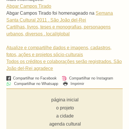
Abgar Campos Tirado
Abgar Campos Tirado foi homenageado na
Semana
Santa Cultural 2011 . São João del-Rei
Cartilhas, livros, teses e monografias, personagens
urbanos, diversos . local/global
Atualize e compartilhe dados e imagens, cadastros,
fotos, ações e projetos sócio-culturais
Todos os créditos e colaborações serão registrados. São
João del-Rei agradece
Compartilhar no Facebook
Compartilhar no Instagram
Compartilhar no Whatsapp
Imprimir
página inicial
o projeto
a cidade
agenda cultural