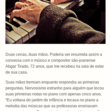
Duas cenas, duas mãos. Poderia ser resumida assim a
conversa com o músico e compositor são-joanense
Abgar Tirado, 72 anos, que me recebeu na sala de estar
de sua casa.
Suas mãos tremiam enquanto respondia as primeiras
perguntas. Nervosismo estranho para alguém que tocou
suas primeiras notas no piano com apenas cinco anos.
“Eu voltava do jardim de infância e tocava no piano a
melodia das músicas que as professoras ensinavam