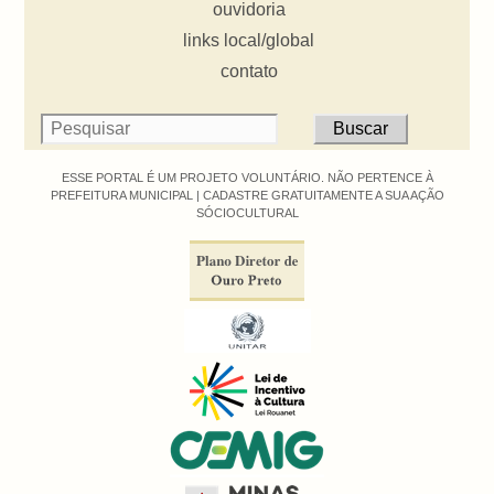
ouvidoria
links local/global
contato
ESSE PORTAL É UM PROJETO VOLUNTÁRIO. NÃO PERTENCE À
PREFEITURA MUNICIPAL |
CADASTRE GRATUITAMENTE A SUA AÇÃO
SÓCIOCULTURAL