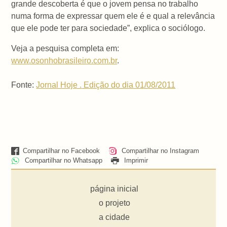
grande descoberta é que o jovem pensa no trabalho
numa forma de expressar quem ele é e qual a relevância
que ele pode ter para sociedade”, explica o sociólogo.
Veja a pesquisa completa em:
www.osonhobrasileiro.com.br
.
Fonte:
Jornal Hoje .
Edição do dia 01/08/2011
Compartilhar no Facebook
Compartilhar no Instagram
Compartilhar no Whatsapp
Imprimir
página inicial
o projeto
a cidade