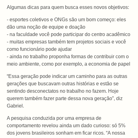
Algumas dicas para quem busca esses novos objetivos:
- esportes coletivos e ONGs são um bom começo: eles
dão uma noção de equipe e doação
- na faculdade você pode participar do centro acadêmico
- muitas empresas também tem projetos sociais e você
como funcionário pode ajudar
- ainda no trabalho proponha formas de contribuir com o
meio ambiente, como por exemplo, a economia de papel
“Essa geração pode indicar um caminho para as outras
gerações que buscavam outras histórias e estão se
sentindo desconectatos no trabalho no fazem. Hoje
querem também fazer parte dessa nova geração”, diz
Gabriel.
A pesquisa conduzida por uma empresa de
comportamento revelou ainda um dado curioso: só 5%
dos jovens brasileiros sonham em ficar ricos. “A nossa