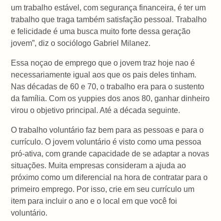
um trabalho estável, com segurança financeira, é ter um
trabalho que traga também satisfação pessoal. Trabalho
e felicidade é uma busca muito forte dessa geração
jovem”, diz o sociólogo Gabriel Milanez.
Essa noçao de emprego que o jovem traz hoje nao é
necessariamente igual aos que os pais deles tinham.
Nas décadas de 60 e 70, o trabalho era para o sustento
da família. Com os yuppies dos anos 80, ganhar dinheiro
virou o objetivo principal. Até a década seguinte.
O trabalho voluntário faz bem para as pessoas e para o
currículo. O jovem voluntário é visto como uma pessoa
pró-ativa, com grande capacidade de se adaptar a novas
situações. Muita empresas consideram a ajuda ao
próximo como um diferencial na hora de contratar para o
primeiro emprego. Por isso, crie em seu currículo um
item para incluir o ano e o local em que você foi
voluntário.