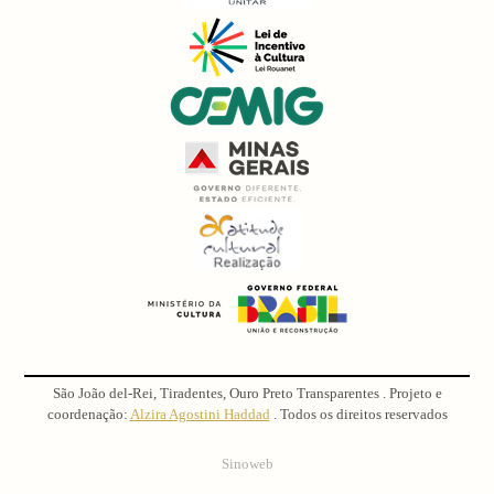
São João del-Rei, Tiradentes, Ouro Preto Transparentes . Projeto e
coordenação:
Alzira Agostini Haddad
. Todos os direitos reservados
Sinoweb