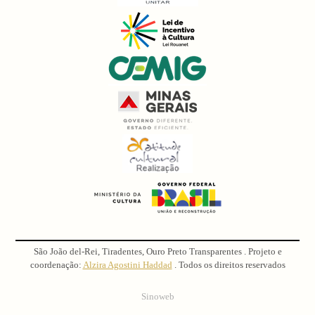
São João del-Rei, Tiradentes, Ouro Preto Transparentes . Projeto e
coordenação:
Alzira Agostini Haddad
. Todos os direitos reservados
Sinoweb