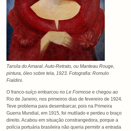
Tarsila do Amaral. Auto-Retrato, ou Manteau Rouge,
pintura, óleo sobre tela, 1923. Fotografia: Romulo
Fialdini.
O franco-suíço embarcou no
Le Formose
e chegou ao
Rio de Janeiro, nos primeiros dias de fevereiro de 1924.
Teve problema para desembarcar, pois na Primeira
Guerra Mundial, em 1915, foi mutilado e perdeu o braço
direito. Acabou em situação constrangedora, porque a
polícia portuária brasileira não queria permitir a entrada