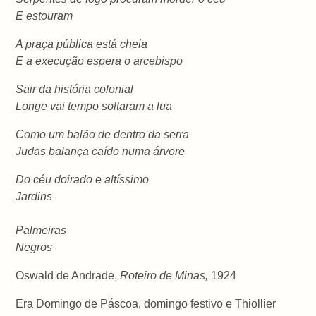
E estouram
A praça pública está cheia
E a execução espera o arcebispo
Sair da história colonial
Longe vai tempo soltaram a lua
Como um balão de dentro da serra
Judas balança caído numa árvore
Do céu doirado e altíssimo
Jardins
Palmeiras
Negros
Oswald de Andrade,
Roteiro de Minas,
1924
Era Domingo de Páscoa, domingo festivo e Thiollier