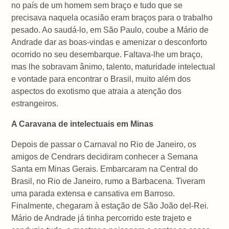
no país de um homem sem braço e tudo que se
precisava naquela ocasião eram braços para o trabalho
pesado. Ao saudá-lo, em São Paulo, coube a Mário de
Andrade dar as boas-vindas e amenizar o desconforto
ocorrido no seu desembarque. Faltava-lhe um braço,
mas lhe sobravam ânimo, talento, maturidade intelectual
e vontade para encontrar o Brasil, muito além dos
aspectos do exotismo que atraia a atenção dos
estrangeiros.
A Caravana de intelectuais em Minas
Depois de passar o Carnaval no Rio de Janeiro, os
amigos de Cendrars decidiram conhecer a Semana
Santa em Minas Gerais. Embarcaram na Central do
Brasil, no Rio de Janeiro, rumo a Barbacena. Tiveram
uma parada extensa e cansativa em Barroso.
Finalmente, chegaram à estação de São João del-Rei.
Mário de Andrade já tinha percorrido este trajeto e