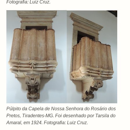
Fotografia: Luiz Cruz.
Púlpito da Capela de Nossa Senhora do Rosário dos
Pretos, Tiradentes-MG. Foi desenhado por Tarsila do
Amaral, em 1924. Fotografia: Luiz Cruz.