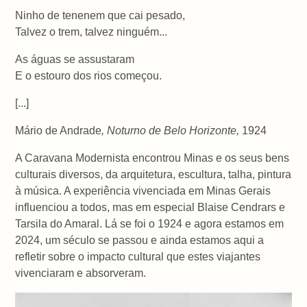
Ninho de tenenem que cai pesado,
Talvez o trem, talvez ninguém...
As águas se assustaram
E o estouro dos rios começou.
[...]
Mário de Andrade
, Noturno de Belo Horizonte,
1924
A Caravana Modernista encontrou Minas e os seus bens
culturais diversos, da arquitetura, escultura, talha, pintura
à música. A experiência vivenciada em Minas Gerais
influenciou a todos, mas em especial Blaise Cendrars e
Tarsila do Amaral. Lá se foi o 1924 e agora estamos em
2024, um século se passou e ainda estamos aqui a
refletir sobre o impacto cultural que estes viajantes
vivenciaram e absorveram.