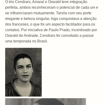
O trio Cendrars, Amaral e Oswald teve integração
perfeita, ambos reconheceram o potencial de cada um e
se influenciaram mutuamente. Tarsila com seu porte
elegante e beleza singular, logo conquistava a atenção
dos franceses, o que foi um aspecto facilitador para os
contatos. Por iniciativa de Paulo Prado, incentivado por
Oswald de Andrade, Cendrars foi convidado a passar
uma temporada no Brasil.