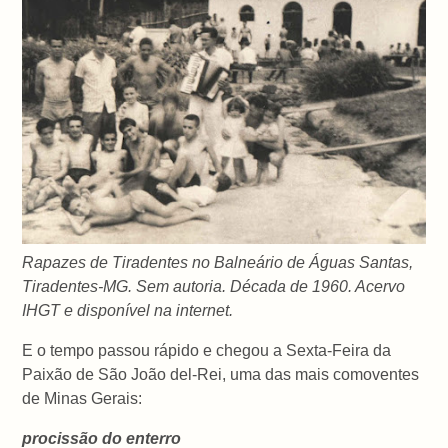
Rapazes de Tiradentes no Balneário de Águas Santas,
Tiradentes-MG. Sem autoria. Década de 1960. Acervo
IHGT e disponível na internet.
E o tempo passou rápido e chegou a Sexta-Feira da
Paixão de São João del-Rei, uma das mais comoventes
de Minas Gerais:
procissão do enterro