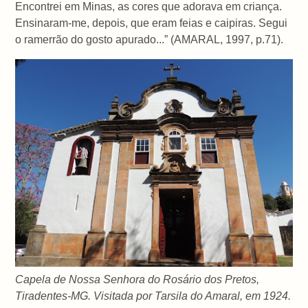
Encontrei em Minas, as cores que adorava em criança.
Ensinaram-me, depois, que eram feias e caipiras. Segui
o ramerrão do gosto apurado...” (AMARAL, 1997, p.71).
Capela de Nossa Senhora do Rosário dos Pretos,
Tiradentes-MG. Visitada por Tarsila do Amaral, em 1924.