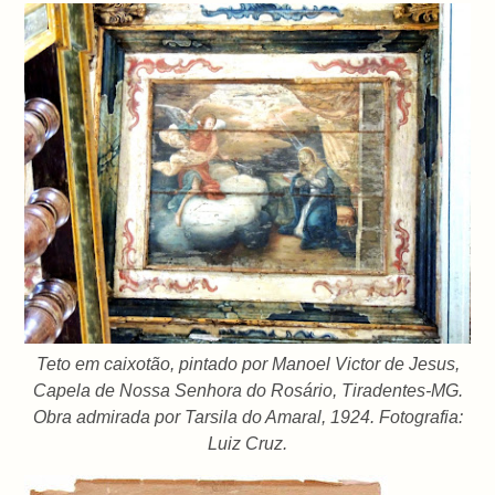
Teto em caixotão, pintado por Manoel Victor de Jesus,
Capela de Nossa Senhora do Rosário, Tiradentes-MG.
Obra admirada por Tarsila do Amaral, 1924. Fotografia:
Luiz Cruz.