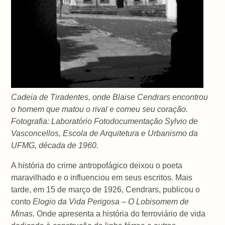
Cadeia de Tiradentes, onde Blaise Cendrars encontrou
o homem que matou o rival e comeu seu coração.
Fotografia: Laboratório Fotodocumentação Sylvio de
Vasconcellos, Escola de Arquitetura e Urbanismo da
UFMG, década de 1960.
A história do crime antropofágico deixou o poeta
maravilhado e o influenciou em seus escritos. Mais
tarde, em 15 de março de 1926, Cendrars, publicou o
conto
Elogio da Vida Perigosa – O Lobisomem de
Minas.
Onde apresenta a história do ferroviário de vida