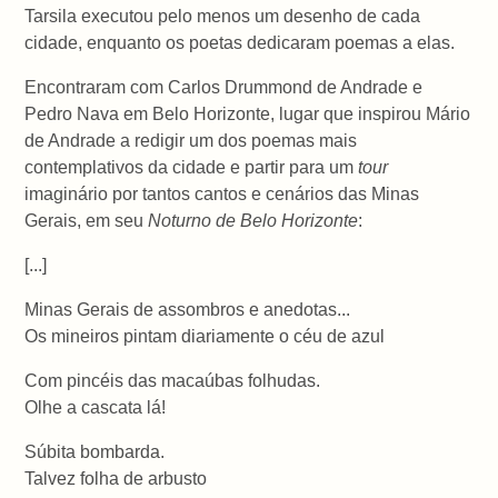
Tarsila executou pelo menos um desenho de cada
cidade, enquanto os poetas dedicaram poemas a elas.
Encontraram com Carlos Drummond de Andrade e
Pedro Nava em Belo Horizonte, lugar que inspirou Mário
de Andrade a redigir um dos poemas mais
contemplativos da cidade e partir para um
tour
imaginário por tantos cantos e cenários das Minas
Gerais, em seu
Noturno de Belo Horizonte
:
[...]
Minas Gerais de assombros e anedotas...
Os mineiros pintam diariamente o céu de azul
Com pincéis das macaúbas folhudas.
Olhe a cascata lá!
Súbita bombarda.
Talvez folha de arbusto