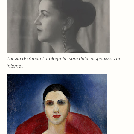
Tarsila do Amaral. Fotografia sem data, disponíveis na
internet.