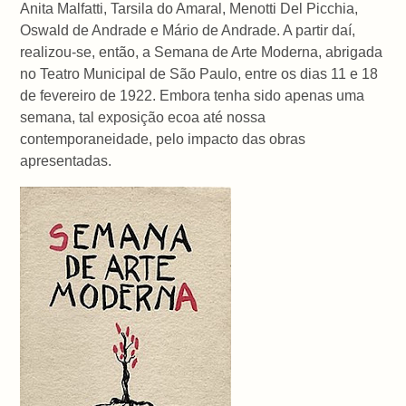
Anita Malfatti, Tarsila do Amaral, Menotti Del Picchia,
Oswald de Andrade e Mário de Andrade. A partir daí,
realizou-se, então, a Semana de Arte Moderna, abrigada
no Teatro Municipal de São Paulo, entre os dias 11 e 18
de fevereiro de 1922. Embora tenha sido apenas uma
semana, tal exposição ecoa até nossa
contemporaneidade, pelo impacto das obras
apresentadas.