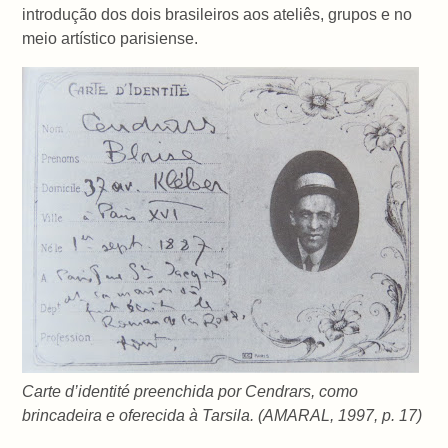
introdução dos dois brasileiros aos ateliês, grupos e no
meio artístico parisiense.
Carte d’identité preenchida por Cendrars, como
brincadeira e oferecida à Tarsila. (AMARAL, 1997, p. 17)