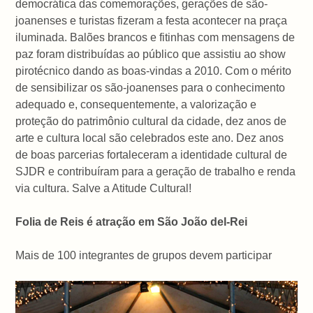
democrática das comemorações, gerações de são-
joanenses e turistas fizeram a festa acontecer na praça
iluminada. Balões brancos e fitinhas com mensagens de
paz foram distribuídas ao público que assistiu ao show
pirotécnico dando as boas-vindas a 2010. Com o mérito
de sensibilizar os são-joanenses para o conhecimento
adequado e, consequentemente, a valorização e
proteção do patrimônio cultural da cidade, dez anos de
arte e cultura local são celebrados este ano. Dez anos
de boas parcerias fortaleceram a identidade cultural de
SJDR e contribuíram para a geração de trabalho e renda
via cultura. Salve a Atitude Cultural!
Folia de Reis é atração em São João del-Rei
Mais de 100 integrantes de grupos devem participar