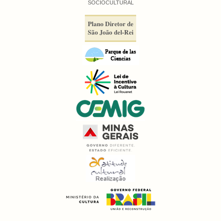
SÓCIOCULTURAL