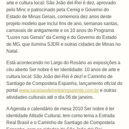
arte e cultura local: São João del-Rei é dez, aprovado
pelo Minc e patrocinado pela Cemig e Governo do
Estado de Minas Gerais, comemora dez anos deste
projeto modelo que inclui fins de ano, semanas santas,
carnavais de antigamente e os 10 anos do Programa
“Luzes nas Gerais” da Cemig e do Governo do Estado
de MG, que ilumina SJDR e outras cidades de Minas no
Natal.
Está acontecendo no Largo do Rosário as exposições a
céu aberto Ser nobre é ter identidade: 10 anos de arte e
cultura local: São João del-Rei é dez! e Caminho de
Santiago de Compostela Espanha, lançamento oficial do
portal
www.saojoaodelreitransparente.com.br
e outras
atividades culturais até o dia 06 de janeiro.
A Agenda e calendário de mesa 2010 Ser nobre é ter
identidade Atitude Cultural, tem como tema a Estrada
Real Brasil e o Caminho de Santiago de Compostela