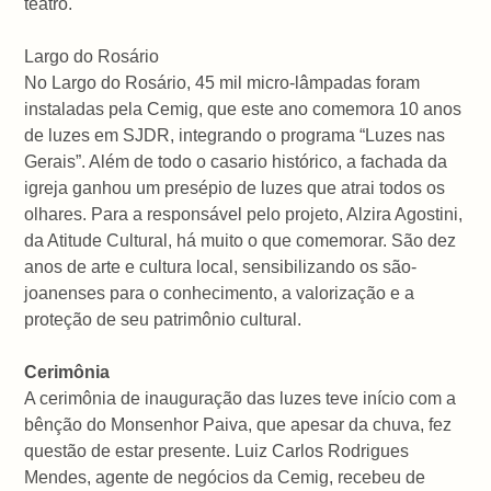
teatro.
Largo do Rosário
No Largo do Rosário, 45 mil micro-lâmpadas foram
instaladas pela Cemig, que este ano comemora 10 anos
de luzes em SJDR, integrando o programa “Luzes nas
Gerais”. Além de todo o casario histórico, a fachada da
igreja ganhou um presépio de luzes que atrai todos os
olhares. Para a responsável pelo projeto, Alzira Agostini,
da Atitude Cultural, há muito o que comemorar. São dez
anos de arte e cultura local, sensibilizando os são-
joanenses para o conhecimento, a valorização e a
proteção de seu patrimônio cultural.
Cerimônia
A cerimônia de inauguração das luzes teve início com a
bênção do Monsenhor Paiva, que apesar da chuva, fez
questão de estar presente. Luiz Carlos Rodrigues
Mendes, agente de negócios da Cemig, recebeu de