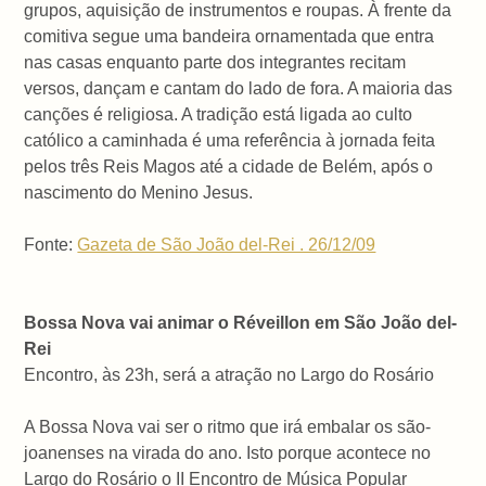
grupos, aquisição de instrumentos e roupas. À frente da
comitiva segue uma bandeira ornamentada que entra
nas casas enquanto parte dos integrantes recitam
versos, dançam e cantam do lado de fora. A maioria das
canções é religiosa. A tradição está ligada ao culto
católico a caminhada é uma referência à jornada feita
pelos três Reis Magos até a cidade de Belém, após o
nascimento do Menino Jesus.
Fonte:
Gazeta de São João del-Rei . 26/12/09
Bossa Nova vai animar o Réveillon em São João del-
Rei
Encontro, às 23h, será a atração no Largo do Rosário
A Bossa Nova vai ser o ritmo que irá embalar os são-
joanenses na virada do ano. Isto porque acontece no
Largo do Rosário o II Encontro de Música Popular