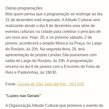
Outras programações
Mas quem pensa que a programação se restringe ao dia
31 de dezembro está enganado. A Atitude Cultural vem
realizando desde o dia 8 de dezembro uma série de
eventos culturais na cidade para celebrar o princípio de
um novo ano. Hoje, 26, e no próximo sábado, 2 de
janeiro, acontecerá o projeto Música na Praça, no Largo
do Rosário, às 20h. Na segunda-feira, 28, terá
apresentação do projeto Lendas São-joanenses com
saída do Largo do Rosário, às 20h. A programação
encerra no dia 6 de janeiro com o Encontro de Folia de
Reis e Pastorinhas, às 19h30.
Fonte:
Gazeta de São João del-Rei . 26/12/09
“Luzes nas Gerais”
A Organização Atitude Cultural que promove o evento de