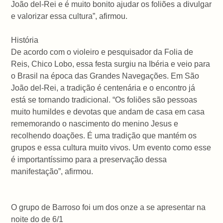
João del-Rei e é muito bonito ajudar os foliões a divulgar
e valorizar essa cultura”, afirmou.
História
De acordo com o violeiro e pesquisador da Folia de
Reis, Chico Lobo, essa festa surgiu na Ibéria e veio para
o Brasil na época das Grandes Navegações. Em São
João del-Rei, a tradição é centenária e o encontro já
está se tornando tradicional. “Os foliões são pessoas
muito humildes e devotas que andam de casa em casa
rememorando o nascimento do menino Jesus e
recolhendo doações. É uma tradição que mantém os
grupos e essa cultura muito vivos. Um evento como esse
é importantíssimo para a preservação dessa
manifestação”, afirmou.
O grupo de Barroso foi um dos onze a se apresentar na
noite do de 6/1