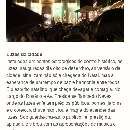
Luzes da cidade
Instaladas em pontos estratégicos do centro histórico, as
luzes inauguradas dia oito de dezembro, aniversário da
cidade, sinalizam não só a chegada do Natal, mas a
esperança de um tempo de paz e harmonia entre todos.
É o espírito natalino, que chega devagar e contagia. No
Largo do Rosário e Av. Presidente Tancredo Neves,
onde as luzes enfeitam prédios públicos, pontes, jardins
e o coreto, a chuva não tirou a magia do acender das
luzes. Sob guarda-chuvas, o público fiel prestigiou,
aplaudiu e vibrou com as apresentações de música e