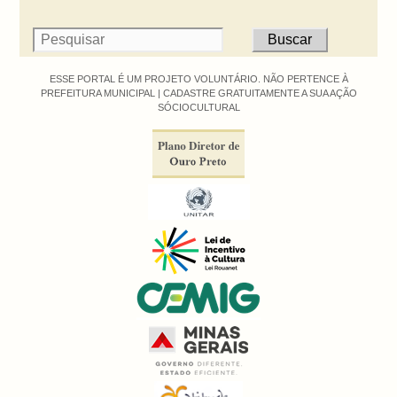
ESSE PORTAL É UM PROJETO VOLUNTÁRIO. NÃO PERTENCE À
PREFEITURA MUNICIPAL |
CADASTRE GRATUITAMENTE A SUA AÇÃO
SÓCIOCULTURAL