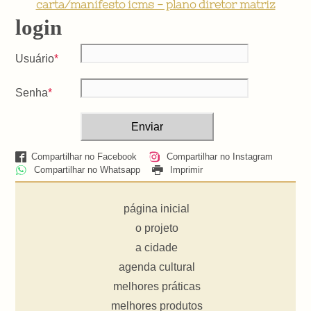
carta/manifesto icms - plano diretor matriz
login
Usuário
Senha
Compartilhar no Facebook
Compartilhar no Instagram
Compartilhar no Whatsapp
Imprimir
página inicial
o projeto
a cidade
agenda cultural
melhores práticas
melhores produtos