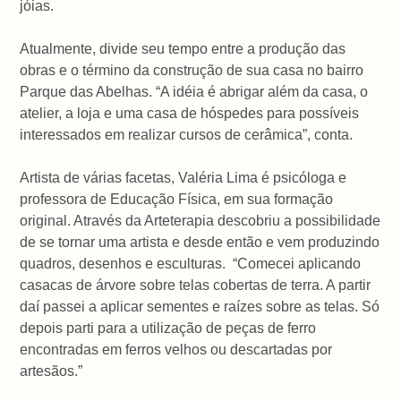
jóias.
Atualmente, divide seu tempo entre a produção das
obras e o término da construção de sua casa no bairro
Parque das Abelhas. “A idéia é abrigar além da casa, o
atelier, a loja e uma casa de hóspedes para possíveis
interessados em realizar cursos de cerâmica”, conta.
Artista de várias facetas, Valéria Lima é psicóloga e
professora de Educação Física, em sua formação
original. Através da Arteterapia descobriu a possibilidade
de se tornar uma artista e desde então e vem produzindo
quadros, desenhos e esculturas. “Comecei aplicando
casacas de árvore sobre telas cobertas de terra. A partir
daí passei a aplicar sementes e raízes sobre as telas. Só
depois parti para a utilização de peças de ferro
encontradas em ferros velhos ou descartadas por
artesãos.”