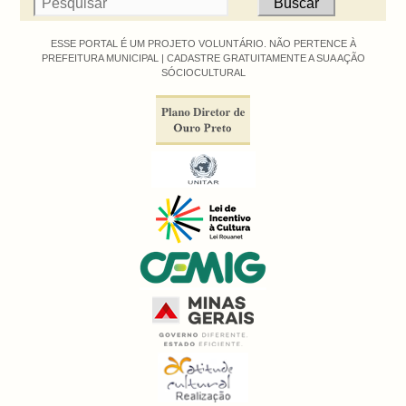
ESSE PORTAL É UM PROJETO VOLUNTÁRIO. NÃO PERTENCE À
PREFEITURA MUNICIPAL |
CADASTRE GRATUITAMENTE A SUA AÇÃO
SÓCIOCULTURAL