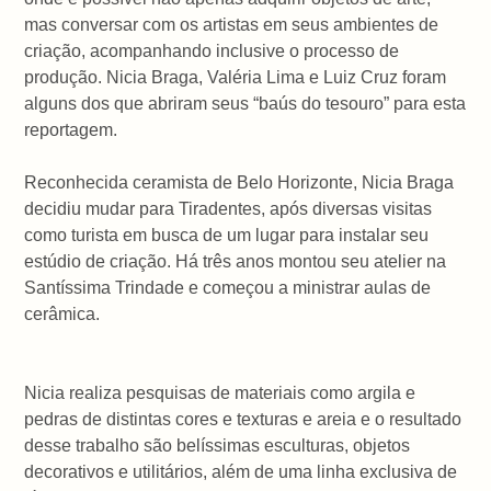
mas conversar com os artistas em seus ambientes de
criação, acompanhando inclusive o processo de
produção. Nicia Braga, Valéria Lima e Luiz Cruz foram
alguns dos que abriram seus “baús do tesouro” para esta
reportagem.
Reconhecida ceramista de Belo Horizonte, Nicia Braga
decidiu mudar para Tiradentes, após diversas visitas
como turista em busca de um lugar para instalar seu
estúdio de criação. Há três anos montou seu atelier na
Santíssima Trindade e começou a ministrar aulas de
cerâmica.
Nicia realiza pesquisas de materiais como argila e
pedras de distintas cores e texturas e areia e o resultado
desse trabalho são belíssimas esculturas, objetos
decorativos e utilitários, além de uma linha exclusiva de