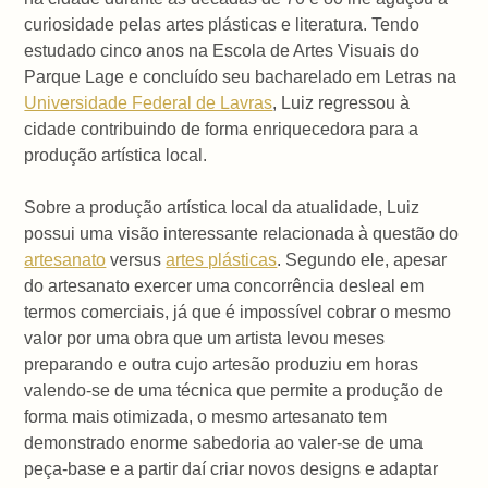
curiosidade pelas artes plásticas e literatura. Tendo
estudado cinco anos na Escola de Artes Visuais do
Parque Lage e concluído seu bacharelado em Letras na
Universidade Federal de Lavras
, Luiz regressou à
cidade contribuindo de forma enriquecedora para a
produção artística local.
Sobre a produção artística local da atualidade, Luiz
possui uma visão interessante relacionada à questão do
artesanato
versus
artes plásticas
. Segundo ele, apesar
do artesanato exercer uma concorrência desleal em
termos comerciais, já que é impossível cobrar o mesmo
valor por uma obra que um artista levou meses
preparando e outra cujo artesão produziu em horas
valendo-se de uma técnica que permite a produção de
forma mais otimizada, o mesmo artesanato tem
demonstrado enorme sabedoria ao valer-se de uma
peça-base e a partir daí criar novos designs e adaptar