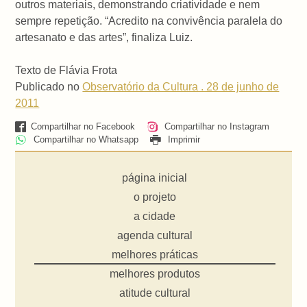
outros materiais, demonstrando criatividade e nem
sempre repetição. “Acredito na convivência paralela do
artesanato e das artes”, finaliza Luiz.
Texto de Flávia Frota
Publicado no
Observatório da Cultura . 28 de junho de
2011
Compartilhar no Facebook
Compartilhar no Instagram
Compartilhar no Whatsapp
Imprimir
página inicial
o projeto
a cidade
agenda cultural
melhores práticas
melhores produtos
atitude cultural