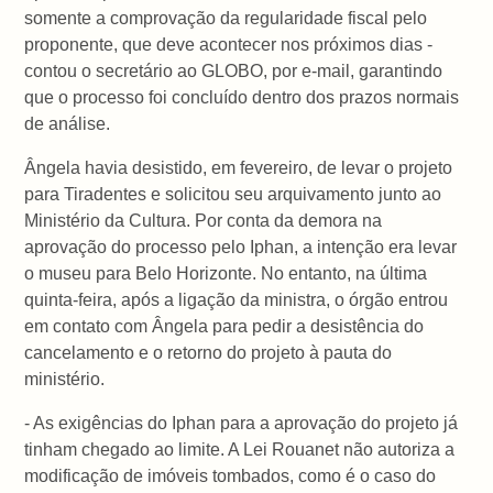
somente a comprovação da regularidade fiscal pelo
proponente, que deve acontecer nos próximos dias -
contou o secretário ao GLOBO, por e-mail, garantindo
que o processo foi concluído dentro dos prazos normais
de análise.
Ângela havia desistido, em fevereiro, de levar o projeto
para Tiradentes e solicitou seu arquivamento junto ao
Ministério da Cultura. Por conta da demora na
aprovação do processo pelo Iphan, a intenção era levar
o museu para Belo Horizonte. No entanto, na última
quinta-feira, após a ligação da ministra, o órgão entrou
em contato com Ângela para pedir a desistência do
cancelamento e o retorno do projeto à pauta do
ministério.
- As exigências do Iphan para a aprovação do projeto já
tinham chegado ao limite. A Lei Rouanet não autoriza a
modificação de imóveis tombados, como é o caso do