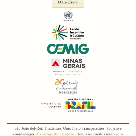
São João del-Rei, Tiradentes, Ouro Preto Transparentes . Projeto e
coordenação:
Alzira Agostini Haddad
. Todos os direitos reservados