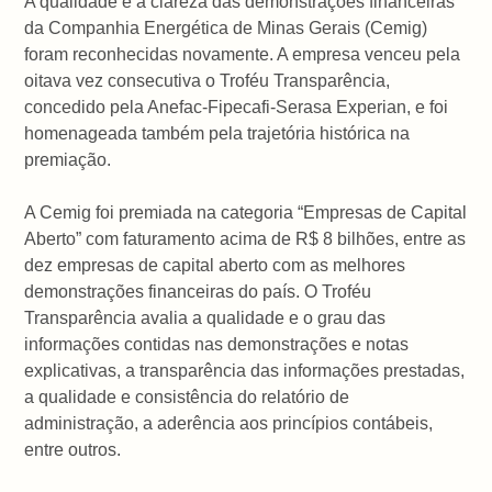
A qualidade e a clareza das demonstrações financeiras
da Companhia Energética de Minas Gerais (Cemig)
foram reconhecidas novamente. A empresa venceu pela
oitava vez consecutiva o Troféu Transparência,
concedido pela Anefac-Fipecafi-Serasa Experian, e foi
homenageada também pela trajetória histórica na
premiação.
A Cemig foi premiada na categoria “Empresas de Capital
Aberto” com faturamento acima de R$ 8 bilhões, entre as
dez empresas de capital aberto com as melhores
demonstrações financeiras do país. O Troféu
Transparência avalia a qualidade e o grau das
informações contidas nas demonstrações e notas
explicativas, a transparência das informações prestadas,
a qualidade e consistência do relatório de
administração, a aderência aos princípios contábeis,
entre outros.