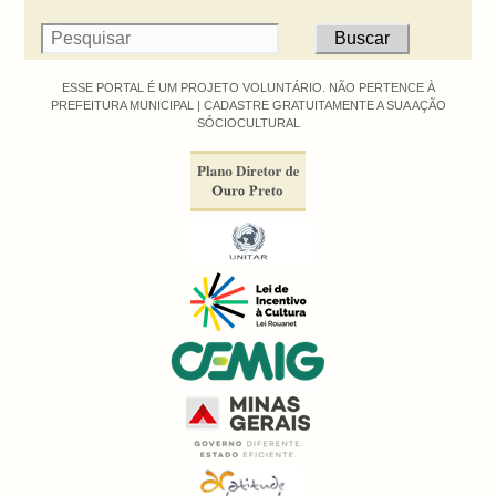
ESSE PORTAL É UM PROJETO VOLUNTÁRIO. NÃO PERTENCE À
PREFEITURA MUNICIPAL |
CADASTRE GRATUITAMENTE A SUA AÇÃO
SÓCIOCULTURAL