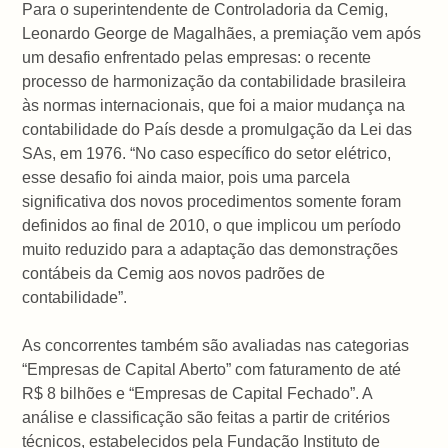
Para o superintendente de Controladoria da Cemig,
Leonardo George de Magalhães, a premiação vem após
um desafio enfrentado pelas empresas: o recente
processo de harmonização da contabilidade brasileira
às normas internacionais, que foi a maior mudança na
contabilidade do País desde a promulgação da Lei das
SAs, em 1976. “No caso específico do setor elétrico,
esse desafio foi ainda maior, pois uma parcela
significativa dos novos procedimentos somente foram
definidos ao final de 2010, o que implicou um período
muito reduzido para a adaptação das demonstrações
contábeis da Cemig aos novos padrões de
contabilidade”.
As concorrentes também são avaliadas nas categorias
“Empresas de Capital Aberto” com faturamento de até
R$ 8 bilhões e “Empresas de Capital Fechado”. A
análise e classificação são feitas a partir de critérios
técnicos, estabelecidos pela Fundação Instituto de