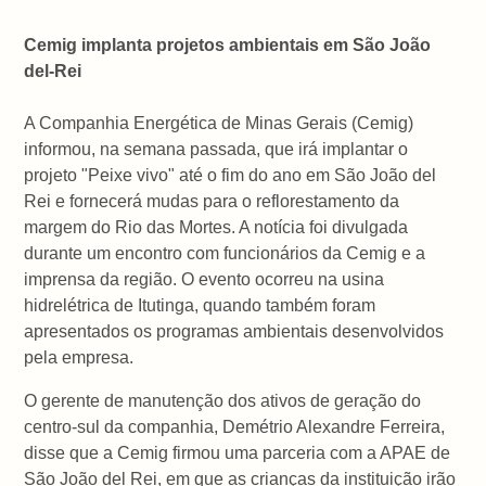
Cemig implanta projetos ambientais em São João
del-Rei
A Companhia Energética de Minas Gerais (Cemig)
informou, na semana passada, que irá implantar o
projeto "Peixe vivo" até o fim do ano em São João del
Rei e fornecerá mudas para o reflorestamento da
margem do Rio das Mortes. A notícia foi divulgada
durante um encontro com funcionários da Cemig e a
imprensa da região. O evento ocorreu na usina
hidrelétrica de Itutinga, quando também foram
apresentados os programas ambientais desenvolvidos
pela empresa.
O gerente de manutenção dos ativos de geração do
centro-sul da companhia, Demétrio Alexandre Ferreira,
disse que a Cemig firmou uma parceria com a APAE de
São João del Rei, em que as crianças da instituição irão