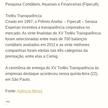
Pesquisa Contábeis, Atuariais e Financeiras (Fipecafi).
Troféu Transparência
Criado em 1997, o Prêmio Anefac – Fipecafi – Serasa
Experian incentiva a transparência corporativa no
mercado. As vinte finalistas do XV Troféu Transparência
foram selecionadas entre mais de 700 balanços
contábeis avaliados em 2011 e as vinte melhores
companhias foram eleitas nas três categorias da
premiação, entre elas a Cemig.
A cerimônia de entrega do XV Troféu Transparência às
empresas destaque aconteceu nessa quinta-feira (22),
em São Paulo.
Fonte:
Agência Minas
*
**