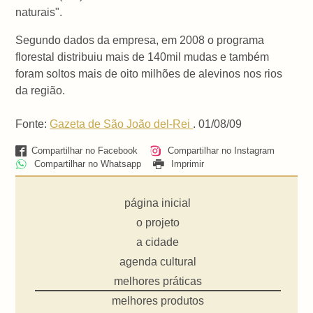
naturais".
Segundo dados da empresa, em 2008 o programa
florestal distribuiu mais de 140mil mudas e também
foram soltos mais de oito milhões de alevinos nos rios
da região.
Fonte:
Gazeta de São João del-Rei
. 01/08/09
Compartilhar no Facebook
Compartilhar no Instagram
Compartilhar no Whatsapp
Imprimir
página inicial
o projeto
a cidade
agenda cultural
melhores práticas
melhores produtos