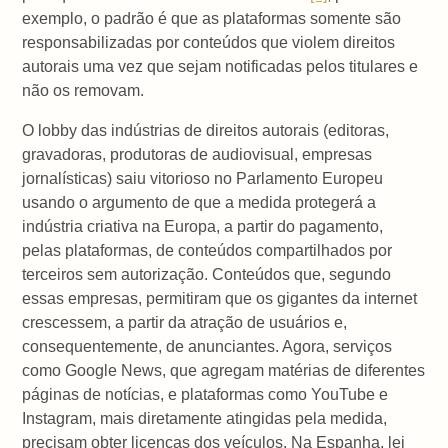
exemplo, o padrão é que as plataformas somente são
responsabilizadas por conteúdos que violem direitos
autorais uma vez que sejam notificadas pelos titulares e
não os removam.
O lobby das indústrias de direitos autorais (editoras,
gravadoras, produtoras de audiovisual, empresas
jornalísticas) saiu vitorioso no Parlamento Europeu
usando o argumento de que a medida protegerá a
indústria criativa na Europa, a partir do pagamento,
pelas plataformas, de conteúdos compartilhados por
terceiros sem autorização. Conteúdos que, segundo
essas empresas, permitiram que os gigantes da internet
crescessem, a partir da atração de usuários e,
consequentemente, de anunciantes. Agora, serviços
como Google News, que agregam matérias de diferentes
páginas de notícias, e plataformas como YouTube e
Instagram, mais diretamente atingidas pela medida,
precisam obter licenças dos veículos. Na Espanha, lei