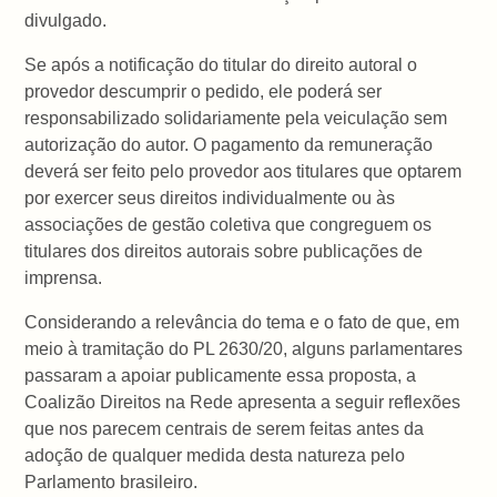
divulgado.
Se após a notificação do titular do direito autoral o
provedor descumprir o pedido, ele poderá ser
responsabilizado solidariamente pela veiculação sem
autorização do autor. O pagamento da remuneração
deverá ser feito pelo provedor aos titulares que optarem
por exercer seus direitos individualmente ou às
associações de gestão coletiva que congreguem os
titulares dos direitos autorais sobre publicações de
imprensa.
Considerando a relevância do tema e o fato de que, em
meio à tramitação do PL 2630/20, alguns parlamentares
passaram a apoiar publicamente essa proposta, a
Coalizão Direitos na Rede apresenta a seguir reflexões
que nos parecem centrais de serem feitas antes da
adoção de qualquer medida desta natureza pelo
Parlamento brasileiro.