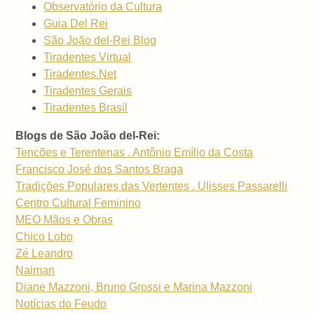
Observatório da Cultura
Guia Del Rei
São João del-Rei Blog
Tiradentes Virtual
Tiradentes.Net
Tiradentes Gerais
Tiradentes Brasil
Blogs de São João del-Rei:
Tencões e Terentenas . Antônio Emílio da Costa
Francisco José dos Santos Braga
Tradições Populares das Vertentes . Ulisses Passarelli
Centro Cultural Feminino
MEO Mãos e Obras
Chico Lobo
Zé Leandro
Naiman
Diane Mazzoni, Bruno Grossi e Marina Mazzoni
Notícias do Feudo