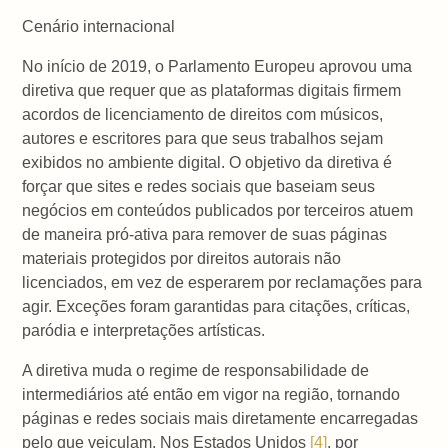
Cenário internacional
No início de 2019, o Parlamento Europeu aprovou uma
diretiva que requer que as plataformas digitais firmem
acordos de licenciamento de direitos com músicos,
autores e escritores para que seus trabalhos sejam
exibidos no ambiente digital. O objetivo da diretiva é
forçar que sites e redes sociais que baseiam seus
negócios em conteúdos publicados por terceiros atuem
de maneira pró-ativa para remover de suas páginas
materiais protegidos por direitos autorais não
licenciados, em vez de esperarem por reclamações para
agir. Exceções foram garantidas para citações, críticas,
paródia e interpretações artísticas.
A diretiva muda o regime de responsabilidade de
intermediários até então em vigor na região, tornando
páginas e redes sociais mais diretamente encarregadas
pelo que veiculam. Nos Estados Unidos
[4]
, por