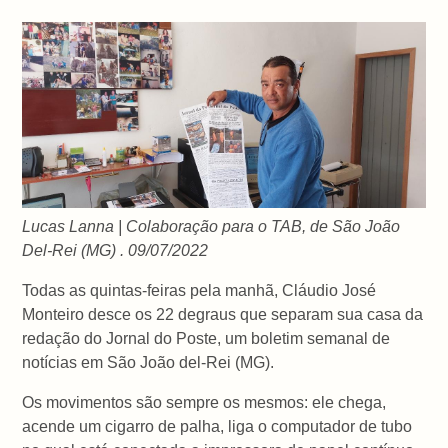
Lucas Lanna | Colaboração para o TAB, de São João
Del-Rei (MG) . 09/07/2022
Todas as quintas-feiras pela manhã, Cláudio José
Monteiro desce os 22 degraus que separam sua casa da
redação do Jornal do Poste, um boletim semanal de
notícias em São João del-Rei (MG).
Os movimentos são sempre os mesmos: ele chega,
acende um cigarro de palha, liga o computador de tubo