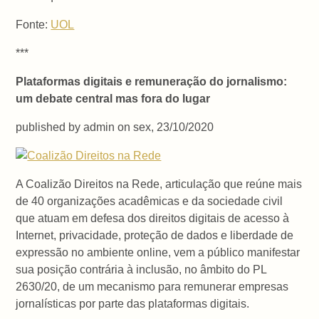
Fonte:
UOL
***
Plataformas digitais e remuneração do jornalismo:
um debate central mas fora do lugar
published by admin on sex, 23/10/2020
A Coalizão Direitos na Rede, articulação que reúne mais
de 40 organizações acadêmicas e da sociedade civil
que atuam em defesa dos direitos digitais de acesso à
Internet, privacidade, proteção de dados e liberdade de
expressão no ambiente online, vem a público manifestar
sua posição contrária à inclusão, no âmbito do PL
2630/20, de um mecanismo para remunerar empresas
jornalísticas por parte das plataformas digitais.