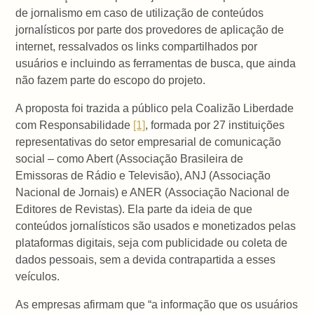
de jornalismo em caso de utilização de conteúdos
jornalísticos por parte dos provedores de aplicação de
internet, ressalvados os links compartilhados por
usuários e incluindo as ferramentas de busca, que ainda
não fazem parte do escopo do projeto.
A proposta foi trazida a público pela Coalizão Liberdade
com Responsabilidade
[1]
, formada por 27 instituições
representativas do setor empresarial de comunicação
social – como Abert (Associação Brasileira de
Emissoras de Rádio e Televisão), ANJ (Associação
Nacional de Jornais) e ANER (Associação Nacional de
Editores de Revistas). Ela parte da ideia de que
conteúdos jornalísticos são usados e monetizados pelas
plataformas digitais, seja com publicidade ou coleta de
dados pessoais, sem a devida contrapartida a esses
veículos.
As empresas afirmam que “a informação que os usuários