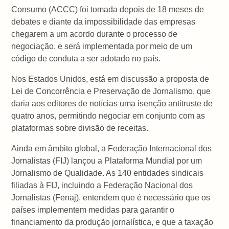
Consumo (ACCC) foi tomada depois de 18 meses de
debates e diante da impossibilidade das empresas
chegarem a um acordo durante o processo de
negociação, e será implementada por meio de um
código de conduta a ser adotado no país.
Nos Estados Unidos, está em discussão a proposta de
Lei de Concorrência e Preservação de Jornalismo, que
daria aos editores de notícias uma isenção antitruste de
quatro anos, permitindo negociar em conjunto com as
plataformas sobre divisão de receitas.
Ainda em âmbito global, a Federação Internacional dos
Jornalistas (FIJ) lançou a Plataforma Mundial por um
Jornalismo de Qualidade. As 140 entidades sindicais
filiadas à FIJ, incluindo a Federação Nacional dos
Jornalistas (Fenaj), entendem que é necessário que os
países implementem medidas para garantir o
financiamento da produção jornalística, e que a taxação