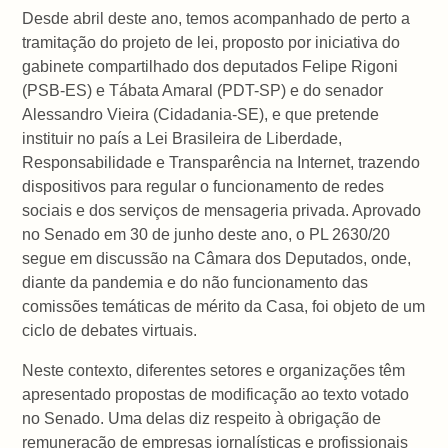
Desde abril deste ano, temos acompanhado de perto a
tramitação do projeto de lei, proposto por iniciativa do
gabinete compartilhado dos deputados Felipe Rigoni
(PSB-ES) e Tábata Amaral (PDT-SP) e do senador
Alessandro Vieira (Cidadania-SE), e que pretende
instituir no país a Lei Brasileira de Liberdade,
Responsabilidade e Transparência na Internet, trazendo
dispositivos para regular o funcionamento de redes
sociais e dos serviços de mensageria privada. Aprovado
no Senado em 30 de junho deste ano, o PL 2630/20
segue em discussão na Câmara dos Deputados, onde,
diante da pandemia e do não funcionamento das
comissões temáticas de mérito da Casa, foi objeto de um
ciclo de debates virtuais.
Neste contexto, diferentes setores e organizações têm
apresentado propostas de modificação ao texto votado
no Senado. Uma delas diz respeito à obrigação de
remuneração de empresas jornalísticas e profissionais