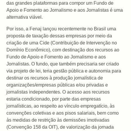
das grandes plataformas para compor um Fundo de
Apoio e Fomento ao Jornalismo e aos Jornalistas é uma
alternativa viável.
Por isso, a Fenaj lançou recentemente no Brasil uma
proposta de taxação dessas empresas por meio da
criação de uma Cide (Contribuição de Intervenção no
Domínio Econômico), com destinação dos recursos ao
Fundo de Apoio e Fomento ao Jornalismo e aos
Jornalistas. O fundo, que também precisaria ser criado
via projeto de lei, teria gestão pública e autonomia para
destinar os recursos à produção jornalística de
organizações/empresas públicas e/ou privadas e
jornalistas independentes. O acesso aos recursos
estaria condicionado, por parte das empresas
jornalísticas, ao respeito ao vínculo empregatício, às
convenções coletivas e aos pisos salariais, bem como
às medidas de restrição às demissões imotivadas
(Convenção 158 da OIT), de valorização da jornada