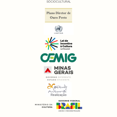
SÓCIOCULTURAL