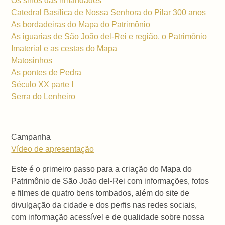
Os sinos das irmandades
Catedral Basílica de Nossa Senhora do Pilar 300 anos
As bordadeiras do Mapa do Patrimônio
As iguarias de São João del-Rei e região, o Patrimônio
Imaterial e as cestas do Mapa
Matosinhos
As pontes de Pedra
Século XX parte I
Serra do Lenheiro
Campanha
Vídeo de apresentação
Este é o primeiro passo para a criação do Mapa do
Patrimônio de São João del-Rei com informações, fotos
e filmes de quatro bens tombados, além do site de
divulgação da cidade e dos perfis nas redes sociais,
com informação acessível e de qualidade sobre nossa