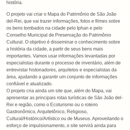
história.
O projeto vai criar o Mapa do Patrimônio de São João
del-Rei, que vai trazer informações, fotos e filmes sobre
os bens tombados na cidade pelo Iphan e pelo
Conselho Municipal de Preservação do Patrimônio
Cultural. O objetivo é disseminar o conhecimento sobre
a história da cidade, a partir de seus bens mais
importantes. Vamos usar informações levantadas por
especialistas durante o processo de inventário, além de
entrevistar historiadores, arquitetos e especialistas da
área, ajudando a garantir um conjunto de informações
confiável e atualizado.
O projeto cria ainda um site que, além do Mapa, vai
apresentar as principais rotas turísticas de São João del-
Rei e região, como o Ecoturismo ou o roteiro
Gastronômico, Arquitetônico, Religioso,
Cultural/Histórico/Artístico ou de Museus. Aproveitando o
esforço de impulsionamento, o site servirá ainda para