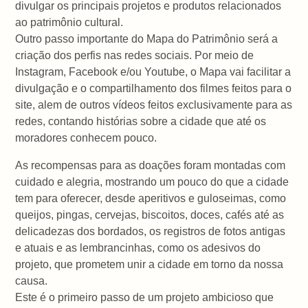
divulgar os principais projetos e produtos relacionados
ao patrimônio cultural.
Outro passo importante do Mapa do Patrimônio será a
criação dos perfis nas redes sociais. Por meio de
Instagram, Facebook e/ou Youtube, o Mapa vai facilitar a
divulgação e o compartilhamento dos filmes feitos para o
site, alem de outros vídeos feitos exclusivamente para as
redes, contando histórias sobre a cidade que até os
moradores conhecem pouco.
As recompensas para as doações foram montadas com
cuidado e alegria, mostrando um pouco do que a cidade
tem para oferecer, desde aperitivos e guloseimas, como
queijos, pingas, cervejas, biscoitos, doces, cafés até as
delicadezas dos bordados, os registros de fotos antigas
e atuais e as lembrancinhas, como os adesivos do
projeto, que prometem unir a cidade em torno da nossa
causa.
Este é o primeiro passo de um projeto ambicioso que