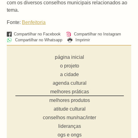
com os diversos conselhos municipais relacionados ao
tema.
Fonte:
Benfeitoria
Compartilhar no Facebook
Compartilhar no Instagram
Compartilhar no Whatsapp
Imprimir
página inicial
o projeto
a cidade
agenda cultural
melhores práticas
melhores produtos
atitude cultural
conselhos mun/nac/inter
lideranças
ogs e ongs