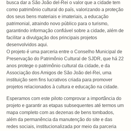
busca dar a São João del-Rei o valor que a cidade tem
como patrimônio cultural do país, valorizando a proteção
dos seus bens materiais e imateriais, a educação
patrimonial, atraindo novo público para o turismo,
garantindo informação confiável sobre a cidade, além de
facilitar a divulgação dos principais projetos
desenvolvidos aqui.
O projeto é uma parceria entre o Conselho Municipal de
Preservação do Patrimônio Cultural de SJDR, que há 22
anos protege o patrimônio cultural da cidade, e da
Associação dos Amigos de São João del-Rei, uma
instituição sem fins lucrativos criada para promover
projetos relacionados à cultura e educação na cidade.
Esperamos com este piloto comprovar a importância do
projeto e garantir as etapas subsequentes até termos um
mapa completo com as dezenas de bens tombados,
além da permanência da manutenção do site e das
redes sociais, institucionalizada por meio da parceria